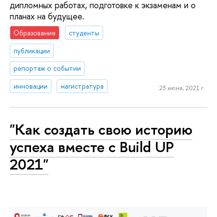
дипломных работах, подготовке к экзаменам и о
планах на будущее.
Образование
студенты
публикации
репортаж о событии
инновации
магистратура
23 июня, 2021 г.
"Как создать свою историю
успеха вместе с Build UP
2021"