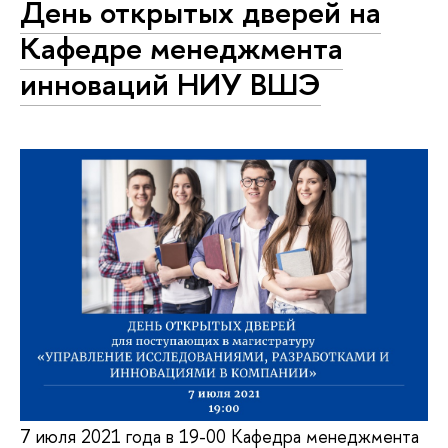
День открытых дверей на
Кафедре менеджмента
инноваций НИУ ВШЭ
7 июля 2021 года в 19-00 Кафедра менеджмента