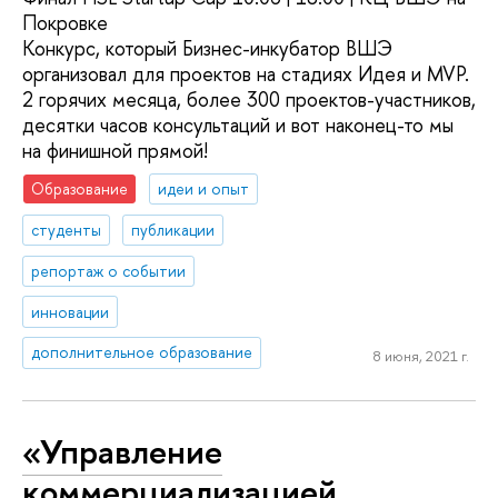
Покровке
Конкурс, который Бизнес-инкубатор ВШЭ
организовал для проектов на стадиях Идея и MVP.
2 горячих месяца, более 300 проектов-участников,
десятки часов консультаций и вот наконец-то мы
на финишной прямой!
Образование
идеи и опыт
студенты
публикации
репортаж о событии
инновации
дополнительное образование
8 июня, 2021 г.
«Управление
коммерциализацией