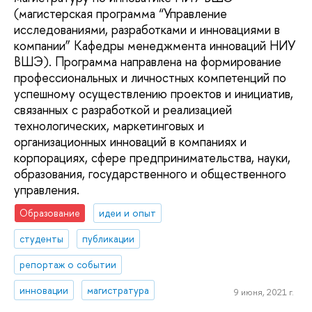
(магистерская программа “Управление
исследованиями, разработками и инновациями в
компании” Кафедры менеджмента инноваций НИУ
ВШЭ). Программа направлена на формирование
профессиональных и личностных компетенций по
успешному осуществлению проектов и инициатив,
связанных с разработкой и реализацией
технологических, маркетинговых и
организационных инноваций в компаниях и
корпорациях, сфере предпринимательства, науки,
образования, государственного и общественного
управления.
Образование
идеи и опыт
студенты
публикации
репортаж о событии
инновации
магистратура
9 июня, 2021 г.