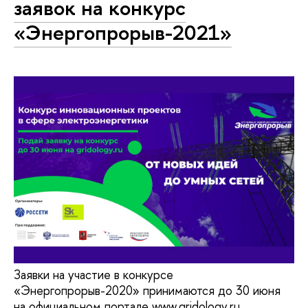
заявок на конкурс
«Энергопрорыв-2021»
Заявки на участие в конкурсе
«Энергопрорыв-2020» принимаются до 30 июня
на официальном портале www.gridology.ru.