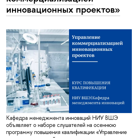
инновационных проектов»
Кафедра менеджмента инноваций НИУ ВШЭ
объявляет о наборе слушателей на осеннюю
программу повышения квалификации «Управление