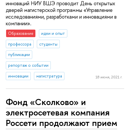
инноваций НИУ ВШЭ проводит День открытых
дверей магистерской программы «Управление
исследованиями, разработками и инновациями в
компании».
Образование
идеи и опыт
профессора
студенты
публикации
репортаж о событии
инновации
магистратура
18 июня, 2021 г.
Фонд «Сколково» и
электросетевая компания
Россети продолжают прием