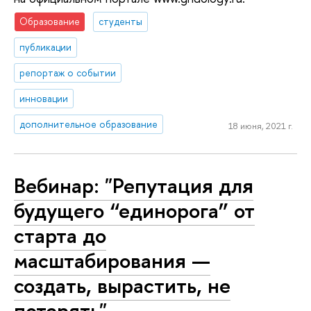
Образование
студенты
публикации
репортаж о событии
инновации
дополнительное образование
18 июня, 2021 г.
Вебинар: "Репутация для
будущего “единорога” от
старта до
масштабирования —
создать, вырастить, не
потерять"