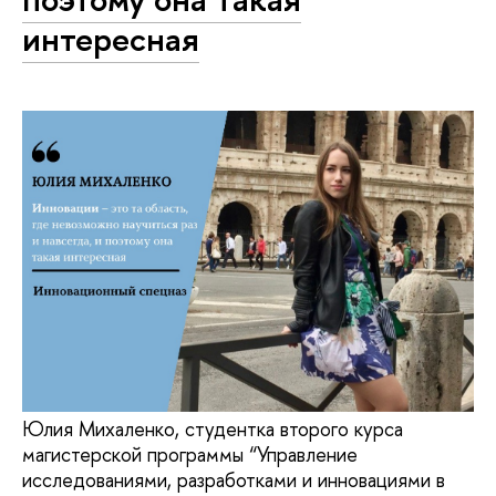
интересная
Юлия Михаленко, студентка второго курса
магистерской программы “Управление
исследованиями, разработками и инновациями в