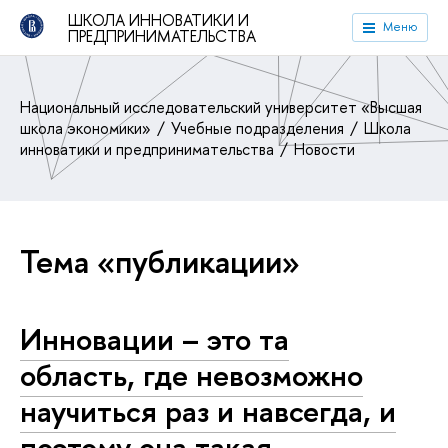
ШКОЛА ИННОВАТИКИ И
Меню
ПРЕДПРИНИМАТЕЛЬСТВА
Национальный исследовательский университет «Высшая
школа экономики»
Учебные подразделения
Школа
инноватики и предпринимательства
Новости
Тема «публикации»
Инновации – это та
область, где невозможно
научиться раз и навсегда, и
поэтому она такая