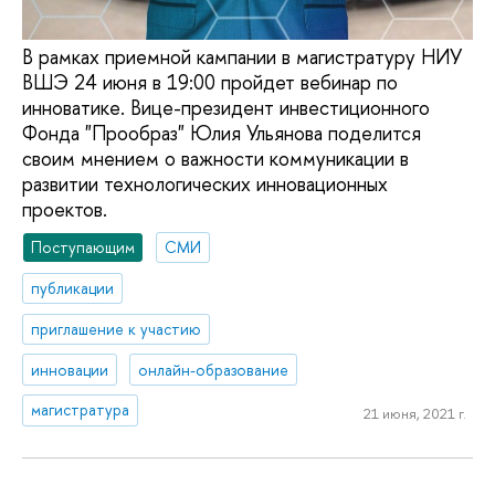
В рамках приемной кампании в магистратуру НИУ
ВШЭ 24 июня в 19:00 пройдет вебинар по
инноватике. Вице-президент инвестиционного
Фонда "Прообраз" Юлия Ульянова поделится
своим мнением о важности коммуникации в
развитии технологических инновационных
проектов.
Поступающим
СМИ
публикации
приглашение к участию
инновации
онлайн-образование
магистратура
21 июня, 2021 г.