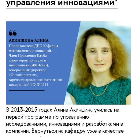
управления инновациями"
В 2013-2015 годах Алина Акиншина училась на
первой программе по управлению
исследованиями, инновациями и разработками в
компании. Вернуться на кафедру уже в качестве