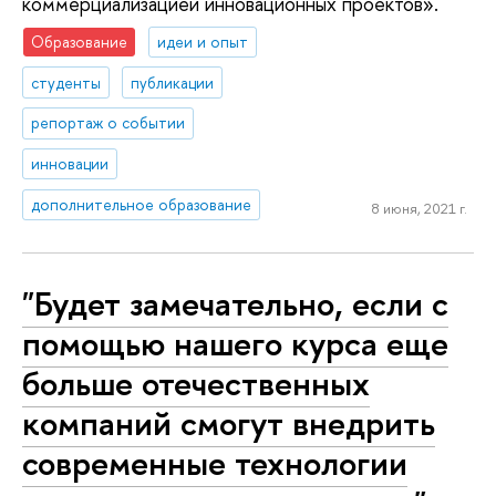
коммерциализацией инновационных проектов».
Образование
идеи и опыт
студенты
публикации
репортаж о событии
инновации
дополнительное образование
8 июня, 2021 г.
"Будет замечательно, если с
помощью нашего курса еще
больше отечественных
компаний смогут внедрить
современные технологии