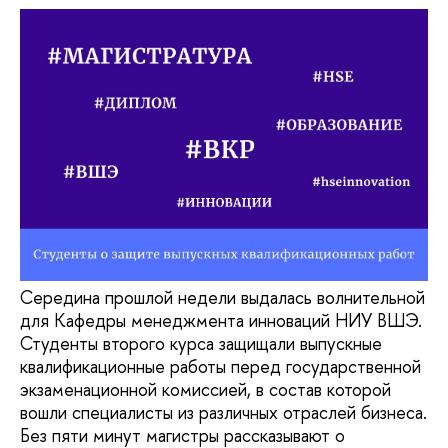
Середина прошлой недели выдалась волнительной
для Кафедры менеджмента инноваций НИУ ВШЭ.
Студенты второго курса защищали выпускные
квалификационные работы перед государственной
экзаменационной комиссией, в состав которой
вошли специалисты из различных отраслей бизнеса.
Без пяти минут магистры рассказывают о