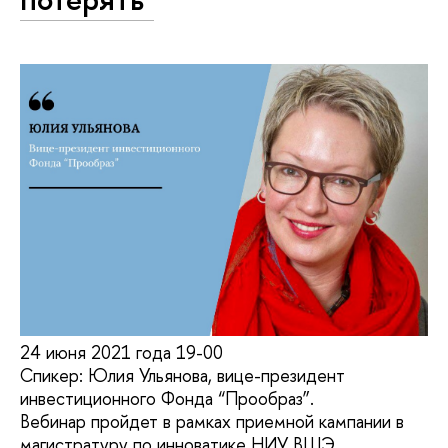
24 июня 2021 года 19-00
Спикер: Юлия Ульянова, вице-президент
инвестиционного Фонда “Прообраз”.
Вебинар пройдет в рамках приемной кампании в
магистратуру по инноватике НИУ ВШЭ