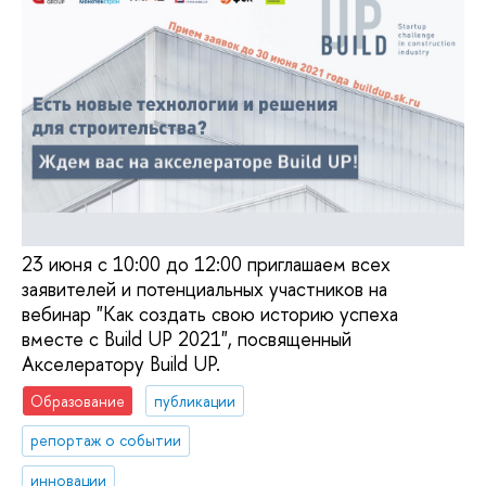
23 июня с 10:00 до 12:00 приглашаем всех
заявителей и потенциальных участников на
вебинар "Как создать свою историю успеха
вместе с Build UP 2021", посвященный
Акселератору Build UP.
Образование
публикации
репортаж о событии
инновации