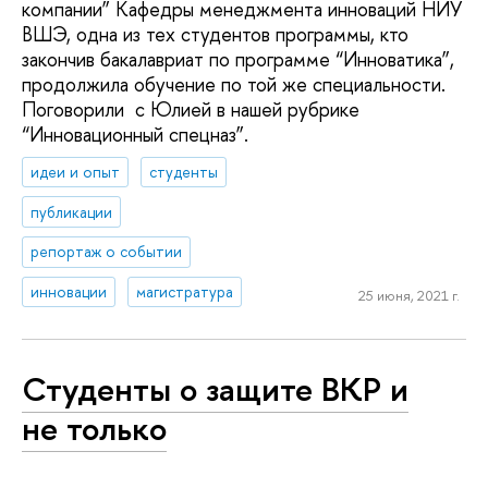
компании” Кафедры менеджмента инноваций НИУ
ВШЭ, одна из тех студентов программы, кто
закончив бакалавриат по программе “Инноватика”,
продолжила обучение по той же специальности.
Поговорили с Юлией в нашей рубрике
“Инновационный спецназ”.
идеи и опыт
студенты
публикации
репортаж о событии
инновации
магистратура
25 июня, 2021 г.
Студенты о защите ВКР и
не только