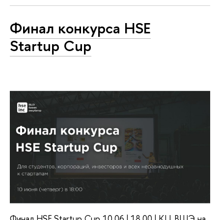
Финал конкурса HSE
Startup Cup
Финал HSE Startup Cup 10.06 | 18.00 | КЦ ВШЭ на