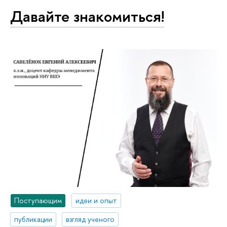
Давайте знакомиться!
Поступающим
идеи и опыт
публикации
взгляд ученого