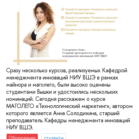
Сразу несколько курсов, реализуемых Кафедрой
менеджмента инноваций НИУ ВШЭ в рамках
майнора и маголего, были высоко оценены
студентами Вышки и удостоились нескольких
номинаций. Сегодня расскажем о курсе
МАГОЛЕГО «Технологический маркетинг», автором
которого является Анна Солодихина, старший
преподаватель Кафедры менеджмента инноваций
НИУ ВШЭ.
Образование
студенты