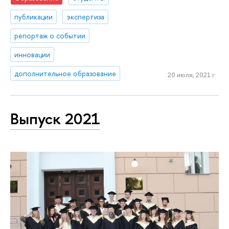
публикации
экспертиза
репортаж о событии
инновации
дополнительное образование
20 июля, 2021 г.
Выпуск 2021