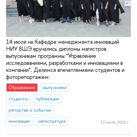
14 июля на Кафедре менеджмента инноваций
НИУ ВШЭ вручались дипломы магистров
выпускникам программы “Управление
исследованиями, разработками и инновациями в
компании”. Делимся впечатлениями студентов и
фоторепортажем:
Образование
выпускники
студенты
публикации
репортаж о событии
инновации
магистратура
19 июля, 2021 г.