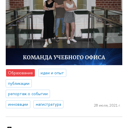
Образование
идеи и опыт
публикации
репортаж о событии
инновации
магистратура
28 июля, 2021 г.