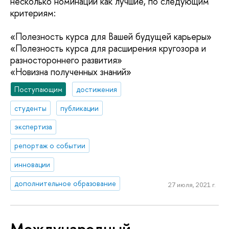
несколько номинаций как лучшие, по следующим
критериям:
«Полезность курса для Вашей будущей карьеры»
«Полезность курса для расширения кругозора и
разностороннего развития»
«Новизна полученных знаний»
Поступающим
достижения
студенты
публикации
экспертиза
репортаж о событии
инновации
дополнительное образование
27 июля, 2021 г.
Международный