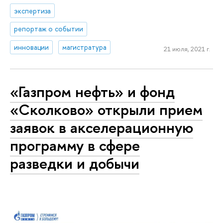
экспертиза
репортаж о событии
инновации
магистратура
21 июля, 2021 г.
«Газпром нефть» и фонд
«Сколково» открыли прием
заявок в акселерационную
программу в сфере
разведки и добычи