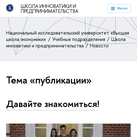
ШКОЛА ИННОВАТИКИ И
Меню
ПРЕДПРИНИМАТЕЛЬСТВА
Национальный исследовательский университет «Высшая
школа экономики»
Учебные подразделения
Школа
инноватики и предпринимательства
Новости
Тема «публикации»
Давайте знакомиться!