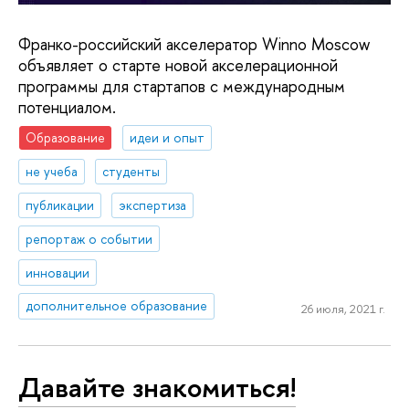
Франко-российский акселератор Winno Moscow
объявляет о старте новой акселерационной
программы для стартапов с международным
потенциалом.
Образование
идеи и опыт
не учеба
студенты
публикации
экспертиза
репортаж о событии
инновации
дополнительное образование
26 июля, 2021 г.
Давайте знакомиться!