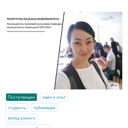
Поступающим
идеи и опыт
студенты
публикации
взгляд ученого