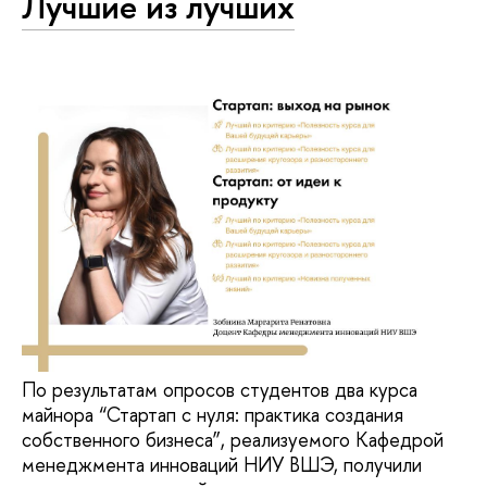
Лучшие из лучших
По результатам опросов студентов два курса
майнора “Стартап с нуля: практика создания
собственного бизнеса”, реализуемого Кафедрой
менеджмента инноваций НИУ ВШЭ, получили