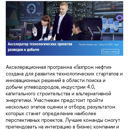
Акселерационная программа «Газпром нефти»
создана для развития технологических стартапов и
инновационных решений в области поиска и
добычи углеводородов, индустрии 4.0,
капитального строительства и альтернативной
энергетики. Участникам предстоит пройти
несколько этапов оценки и отбора, результатом
которых станет определение наиболее
перспективных проектов. Лучшие команды смогут
претендовать на интеграцию в бизнес компании и