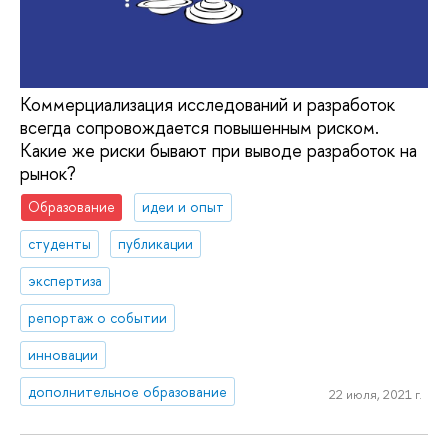
Коммерциализация исследований и разработок
всегда сопровождается повышенным риском.
Какие же риски бывают при выводе разработок на
рынок?
Образование
идеи и опыт
студенты
публикации
экспертиза
репортаж о событии
инновации
дополнительное образование
22 июля, 2021 г.