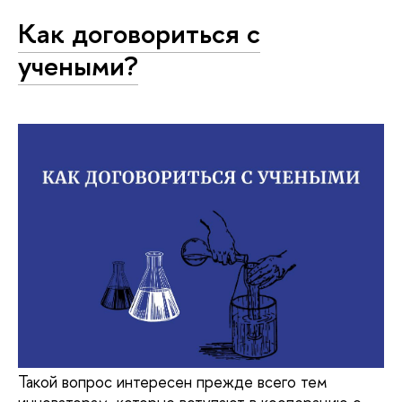
Как договориться с
учеными?
Такой вопрос интересен прежде всего тем