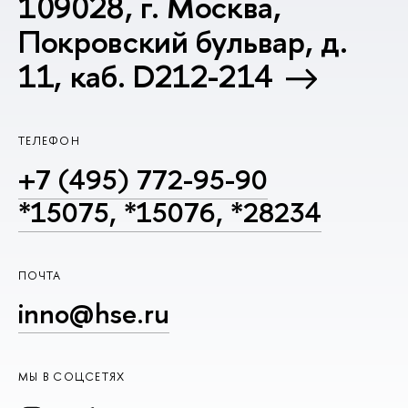
109028, г. Москва,
Покровский бульвар, д.
11, каб. D212-214
ТЕЛЕФОН
+7 (495) 772-95-90
*15075, *15076, *28234
ПОЧТА
inno@hse.ru
МЫ В СОЦСЕТЯХ