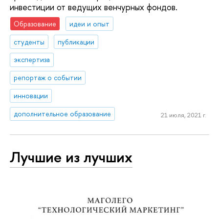
инвестиции от ведущих венчурных фондов.
Образование
идеи и опыт
студенты
публикации
экспертиза
репортаж о событии
инновации
дополнительное образование
21 июля, 2021 г.
Лучшие из лучших