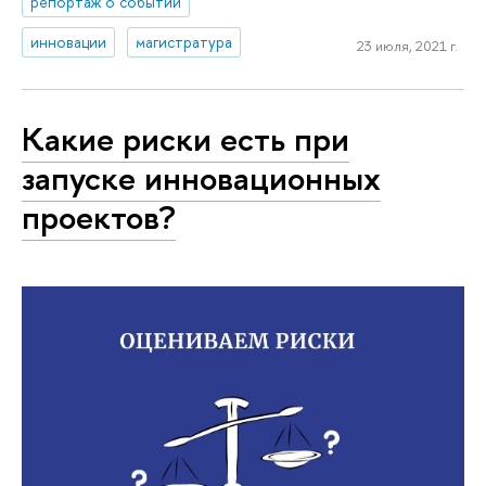
репортаж о событии
инновации
магистратура
23 июля, 2021 г.
Какие риски есть при
запуске инновационных
проектов?