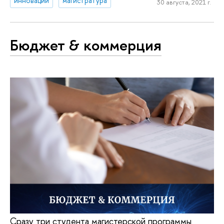
инновации
магистратура
30 августа, 2021 г.
Бюджет & коммерция
Сразу три студента магистерской программы