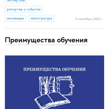
экспертиза
репортаж о событии
инновации
магистратура
3 сентября, 2021 г.
Преимущества обучения