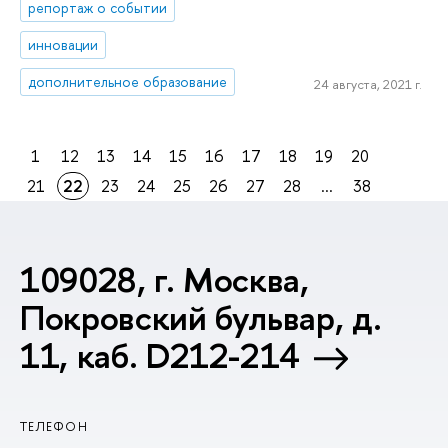
репортаж о событии
инновации
дополнительное образование
24 августа, 2021 г.
1
12
13
14
15
16
17
18
19
20
21
22
23
24
25
26
27
28
...
38
109028, г. Москва,
Покровский бульвар, д.
11, каб. D212-214
ТЕЛЕФОН