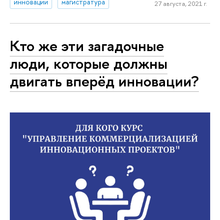
инновации
магистратура
27 августа, 2021 г.
Кто же эти загадочные
люди, которые должны
двигать вперёд инновации?