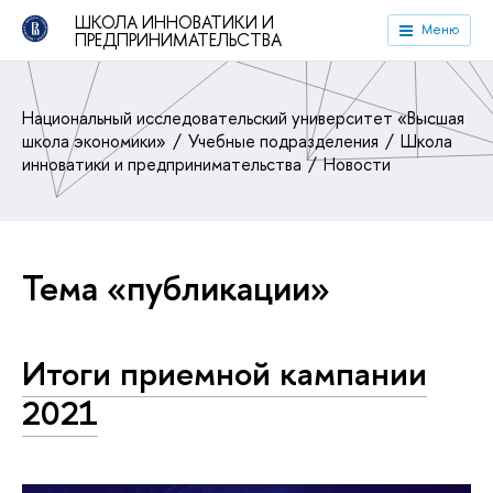
ШКОЛА ИННОВАТИКИ И
Меню
ПРЕДПРИНИМАТЕЛЬСТВА
Национальный исследовательский университет «Высшая
школа экономики»
Учебные подразделения
Школа
инноватики и предпринимательства
Новости
Тема «публикации»
Итоги приемной кампании
2021