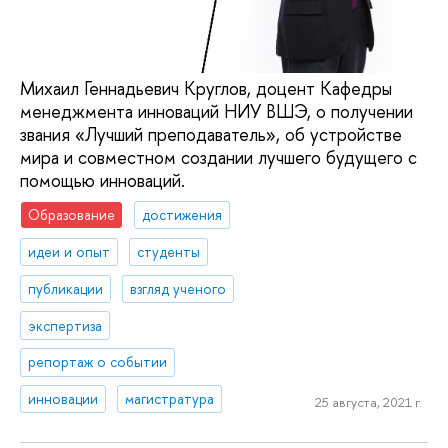
Михаил Геннадьевич Круглов, доцент Кафедры
менеджмента инноваций НИУ ВШЭ, о получении
звания «Лучший преподаватель», об устройстве
мира и совместном создании лучшего будущего с
помощью инноваций.
Образование
достижения
идеи и опыт
студенты
публикации
взгляд ученого
экспертиза
репортаж о событии
инновации
магистратура
25 августа, 2021 г.