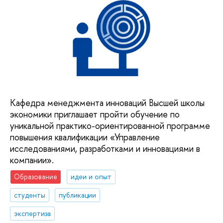
Кафедра менеджмента инноваций Высшей школы
экономики приглашает пройти обучение по
уникальной практико-ориентированной программе
повышения квалификации «Управление
исследованиями, разработками и инновациями в
компании».
Образование
идеи и опыт
студенты
публикации
экспертиза