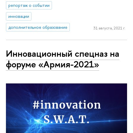
репортаж о событии
инновации
дополнительное образование
31 августа, 2021 г.
Инновационный спецназ на
форуме «Армия-2021»