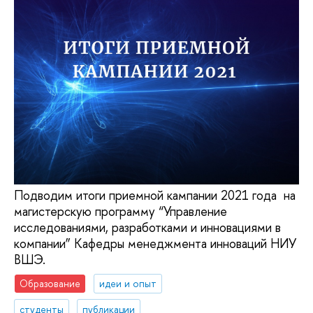
Подводим итоги приемной кампании 2021 года на
магистерскую программу “Управление
исследованиями, разработками и инновациями в
компании” Кафедры менеджмента инноваций НИУ
ВШЭ.
Образование
идеи и опыт
студенты
публикации