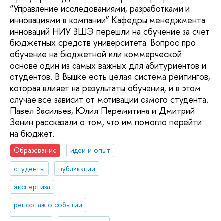
“Управление исследованиями, разработками и
инновациями в компании” Кафедры менеджмента
инноваций НИУ ВШЭ перешли на обучение за счет
бюджетных средств университета. Вопрос про
обучение на бюджетной или коммерческой
основе один из самых важных для абитуриентов и
студентов. В Вышке есть целая система рейтингов,
которая влияет на результаты обучения, и в этом
случае все зависит от мотивации самого студента.
Павел Васильев, Юлия Перемитина и Дмитрий
Зенин рассказали о том, что им помогло перейти
на бюджет.
Образование
идеи и опыт
студенты
публикации
экспертиза
репортаж о событии