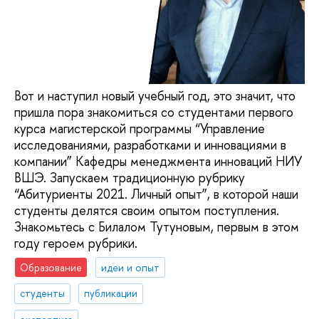
Вот и наступил новый учебный год, это значит, что
пришла пора знакомиться со студентами первого
курса магистерской программы “Управление
исследованиями, разработками и инновациями в
компании” Кафедры менеджмента инноваций НИУ
ВШЭ. Запускаем традиционную рубрику
“Абитуриенты 2021. Личный опыт”, в которой наши
студенты делятся своим опытом поступления.
Знакомьтесь с Билалом Тутуновым, первым в этом
году героем рубрики.
Образование
идеи и опыт
студенты
публикации