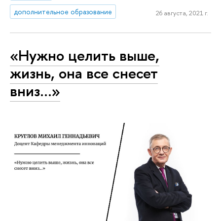
дополнительное образование
26 августа, 2021 г.
«Нужно целить выше,
жизнь, она все снесет
вниз…»