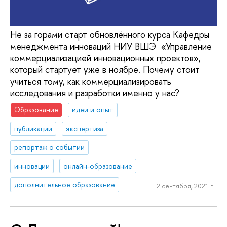
Не за горами старт обновлённого курса Кафедры
менеджмента инноваций НИУ ВШЭ «Управление
коммерциализацией инновационных проектов»,
который стартует уже в ноябре. Почему стоит
учиться тому, как коммерциализировать
исследования и разработки именно у нас?
Образование
идеи и опыт
публикации
экспертиза
репортаж о событии
инновации
онлайн-образование
дополнительное образование
2 сентября, 2021 г.