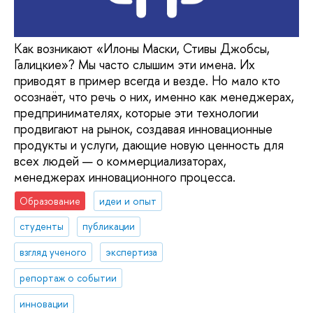
Как возникают «Илоны Маски, Стивы Джобсы,
Галицкие»? Мы часто слышим эти имена. Их
приводят в пример всегда и везде. Но мало кто
осознаёт, что речь о них, именно как менеджерах,
предпринимателях, которые эти технологии
продвигают на рынок, создавая инновационные
продукты и услуги, дающие новую ценность для
всех людей — о коммерциализаторах,
менеджерах инновационного процесса.
Образование
идеи и опыт
студенты
публикации
взгляд ученого
экспертиза
репортаж о событии
инновации