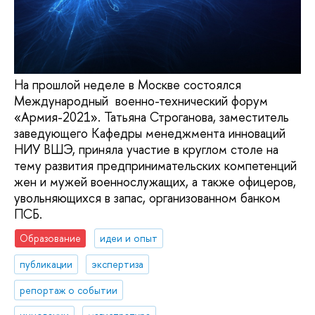
На прошлой неделе в Москве состоялся
Международный военно-технический форум
«Армия-2021». Татьяна Строганова, заместитель
заведующего Кафедры менеджмента инноваций
НИУ ВШЭ, приняла участие в круглом столе на
тему развития предпринимательских компетенций
жен и мужей военнослужащих, а также офицеров,
увольняющихся в запас, организованном банком
ПСБ.
Образование
идеи и опыт
публикации
экспертиза
репортаж о событии