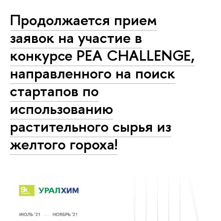
Продолжается прием
заявок на участие в
конкурсе PEA CHALLENGE,
направленного на поиск
стартапов по
использованию
растительного сырья из
желтого гороха!