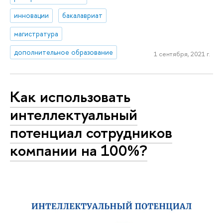
инновации
бакалавриат
магистратура
дополнительное образование
1 сентября, 2021 г.
Как использовать
интеллектуальный
потенциал сотрудников
компании на 100%?