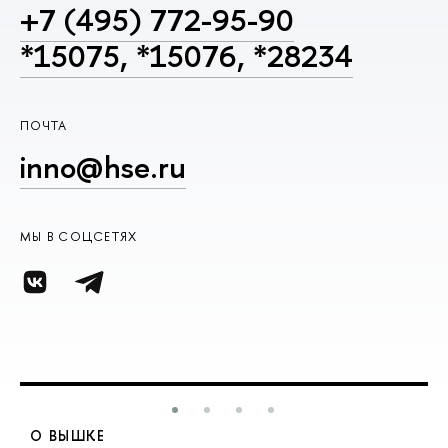
+7 (495) 772-95-90
*15075, *15076, *28234
ПОЧТА
inno@hse.ru
МЫ В СОЦСЕТЯХ
О ВЫШКЕ