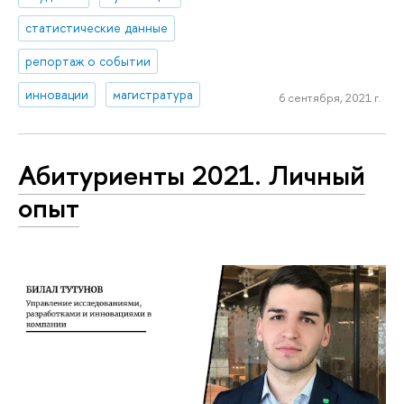
статистические данные
репортаж о событии
инновации
магистратура
6 сентября, 2021 г.
Абитуриенты 2021. Личный
опыт