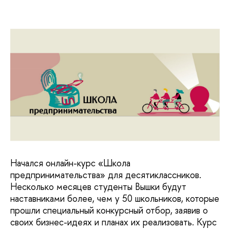
Начался онлайн-курс «Школа
предпринимательства» для десятиклассников.
Несколько месяцев студенты Вышки будут
наставниками более, чем у 50 школьников, которые
прошли специальный конкурсный отбор, заявив о
своих бизнес-идеях и планах их реализовать. Курс