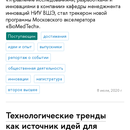
инновациями в компании» кафедры менеджмента
инноваций НИУ ВШЭ, стал трекером новой
программы Московского акселератора
«BioMedTech».
Поступающим
достижения
идеи и опыт
выпускники
репортаж о событии
общественная деятельность
инновации
магистратура
второе высшее
8 июля, 2020 г.
Технологические тренды
как источник идей для