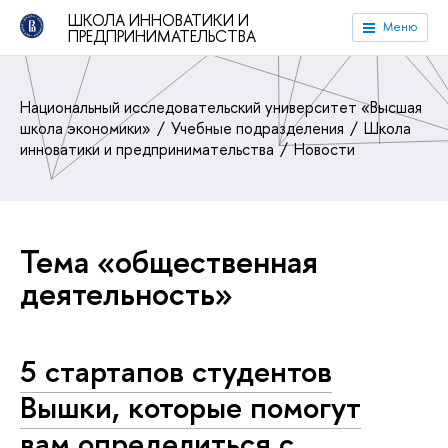
ШКОЛА ИННОВАТИКИ И
Меню
ПРЕДПРИНИМАТЕЛЬСТВА
Национальный исследовательский университет «Высшая
школа экономики»
Учебные подразделения
Школа
инноватики и предпринимательства
Новости
Тема «общественная
деятельность»
5 стартапов студентов
Вышки, которые помогут
вам опре­де­лить­ся с