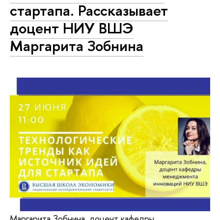
стартапа. Рассказывает
доцент НИУ ВШЭ
Маргарита Зобнина
Маргарита Зобнина, доцент кафедры