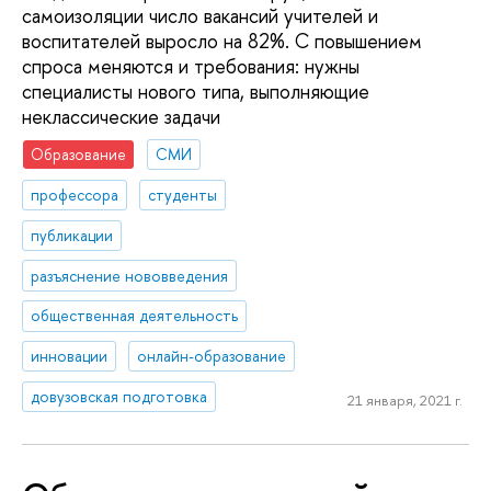
самоизоляции число вакансий учителей и
воспитателей выросло на 82%. С повышением
спроса меняются и требования: нужны
специалисты нового типа, выполняющие
неклассические задачи
Образование
СМИ
профессора
студенты
публикации
разъяснение нововведения
общественная деятельность
инновации
онлайн-образование
довузовская подготовка
21 января, 2021 г.