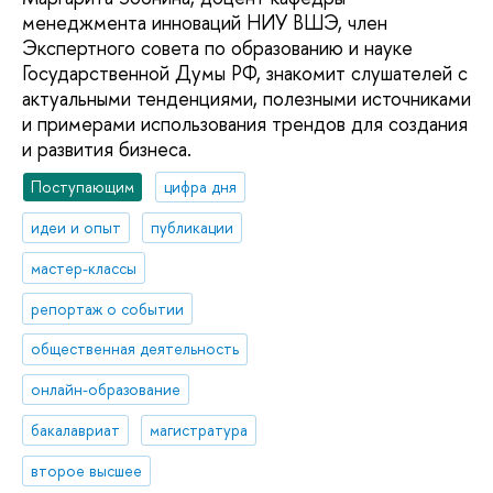
менеджмента инноваций НИУ ВШЭ, член
Экспертного совета по образованию и науке
Государственной Думы РФ, знакомит слушателей с
актуальными тенденциями, полезными источниками
и примерами использования трендов для создания
и развития бизнеса.
Поступающим
цифра дня
идеи и опыт
публикации
мастер-классы
репортаж о событии
общественная деятельность
онлайн-образование
бакалавриат
магистратура
второе высшее