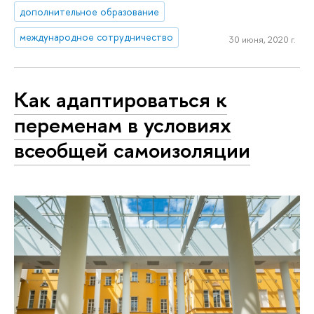
дополнительное образование
международное сотрудничество
30 июня, 2020 г.
Как адаптироваться к
переменам в условиях
всеобщей самоизоляции