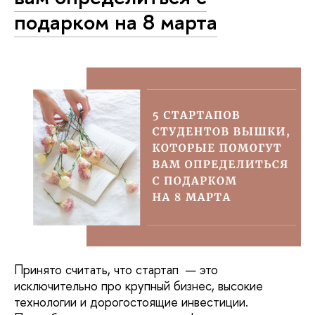
подарком на 8 марта
Принято считать, что стартап — это
исключительно про крупный бизнес, высокие
технологии и дорогостоящие инвестиции.