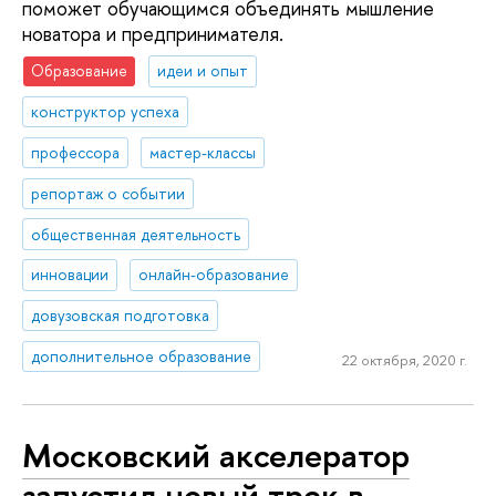
поможет обучающимся объединять мышление
новатора и предпринимателя.
Образование
идеи и опыт
конструктор успеха
профессора
мастер-классы
репортаж о событии
общественная деятельность
инновации
онлайн-образование
довузовская подготовка
дополнительное образование
22 октября, 2020 г.
Московский акселератор
запустил новый трек в