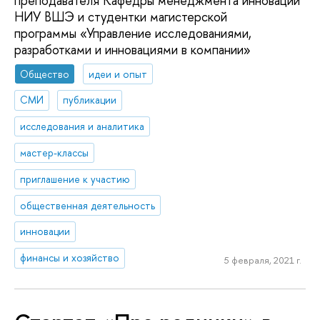
преподавателя Кафедры менеджмента инноваций
НИУ ВШЭ и студентки магистерской
программы «Управление исследованиями,
разработками и инновациями в компании»
Общество
идеи и опыт
СМИ
публикации
исследования и аналитика
мастер-классы
приглашение к участию
общественная деятельность
инновации
финансы и хозяйство
5 февраля, 2021 г.