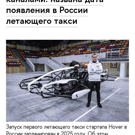
появления в России
летающего такси
Запуск первого летающего такси стартапа Hover в
России запланирован в 2025 году. Об этом