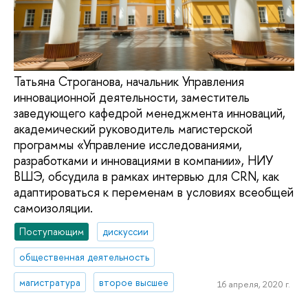
Татьяна Строганова, начальник Управления
инновационной деятельности, заместитель
заведующего кафедрой менеджмента инноваций,
академический руководитель магистерской
программы «Управление исследованиями,
разработками и инновациями в компании», НИУ
ВШЭ, обсудила в рамках интервью для CRN, как
адаптироваться к переменам в условиях всеобщей
самоизоляции.
Поступающим
дискуссии
общественная деятельность
магистратура
второе высшее
16 апреля, 2020 г.