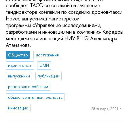
сообщает ТАСС со ссылкой на заявление
гендиректора компании по созданию дронов-такси
Hover, выпускника магистерской
программы «Управление исследованиями,
разработками и инновациями в компании» Кафедры
менеджмента инноваций НИУ ВШЭ Александра
Атаманова.
Общество
достижения
идеи и опыт
СМИ
выпускники
публикации
репортаж о событии
общественная деятельность
инновации
28 января, 2021 г.