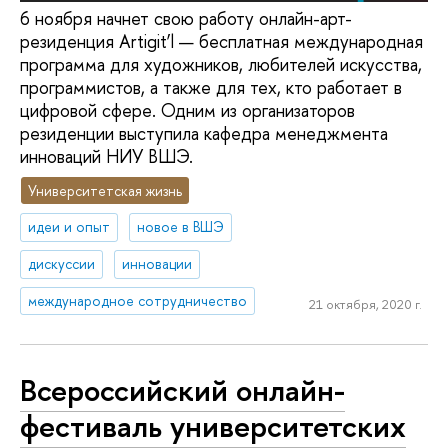
6 ноября начнет свою работу онлайн-арт-
резиденция Artigit’l — бесплатная международная
программа для художников, любителей искусства,
программистов, а также для тех, кто работает в
цифровой сфере. Одним из организаторов
резиденции выступила кафедра менеджмента
инноваций НИУ ВШЭ.
Университетская жизнь
идеи и опыт
новое в ВШЭ
дискуссии
инновации
международное сотрудничество
21 октября, 2020 г.
Всероссийский онлайн-
фестиваль университетских