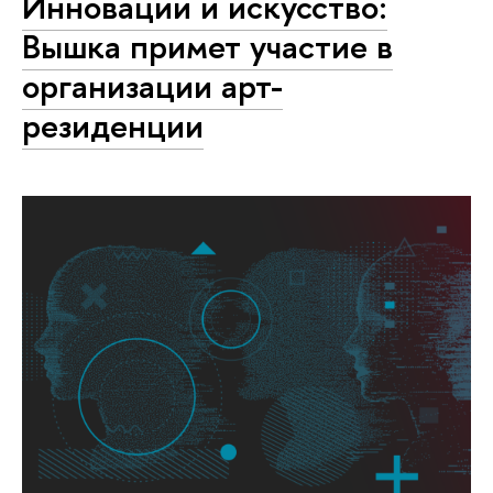
Инновации и искусство:
Вышка примет участие в
организации арт-
резиденции