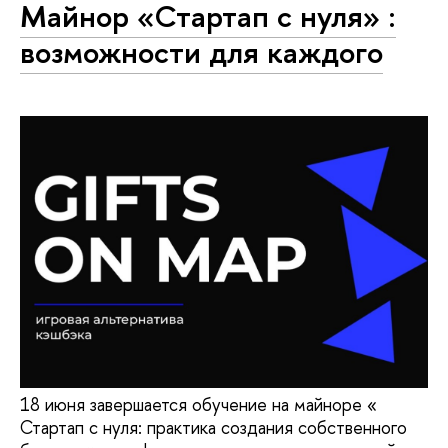
Майнор «Стартап с нуля» :
возможности для каждого
18 июня завершается обучение на майноре «
Стартап с нуля: практика создания собственного