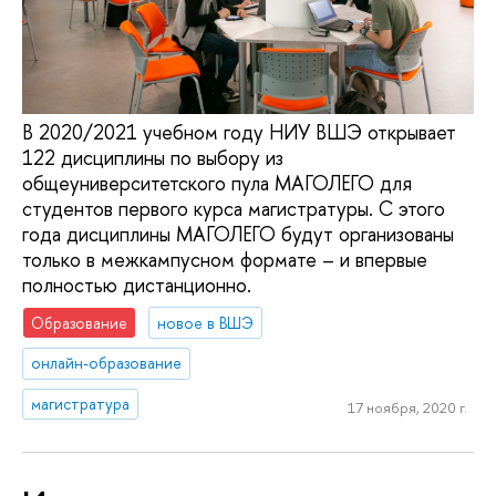
В 2020/2021 учебном году НИУ ВШЭ открывает
122 дисциплины по выбору из
общеуниверситетского пула МАГОЛЕГО для
студентов первого курса магистратуры. С этого
года дисциплины МАГОЛЕГО будут организованы
только в межкампусном формате – и впервые
полностью дистанционно.
Образование
новое в ВШЭ
онлайн-образование
магистратура
17 ноября, 2020 г.