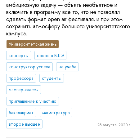
амбициозную задачу — объять необъятное и
включить в программу всё то, что не позволял
сделать формат open air фестиваля, и при этом
сохранить атмосферу большого университетского
кампуса.
Университетская жизнь
концерты
новое в ВШЭ
конструктор успеха
не учеба
профессора
студенты
мастер-классы
приглашение к участию
бакалавриат
магистратура
второе высшее
28 августа, 2020 г.