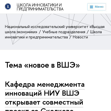
ШКОЛА ИННОВАТИКИ И
Меню
ПРЕДПРИНИМАТЕЛЬСТВА
Национальный исследовательский университет «Высшая
школа экономики»
Учебные подразделения
Школа
инноватики и предпринимательства
Новости
Тема «новое в ВШЭ»
Кафедра менеджмента
инноваций НИУ ВШЭ
открывает совместный
проект со Сколково