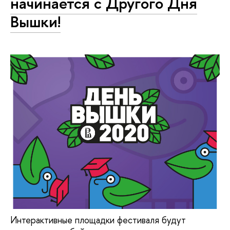
начинается с Другого Дня
Вышки!
Интерактивные площадки фестиваля будут