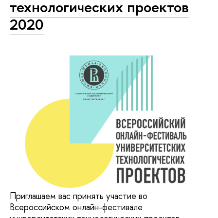
технологических проектов
2020
Приглашаем вас принять участие во
Всероссийском онлайн-фестивале