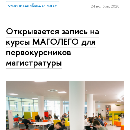
олимпиада «Высшая лига»
24 ноября, 2020 г.
Открывается запись на
курсы МАГОЛЕГО для
первокурсников
магистратуры