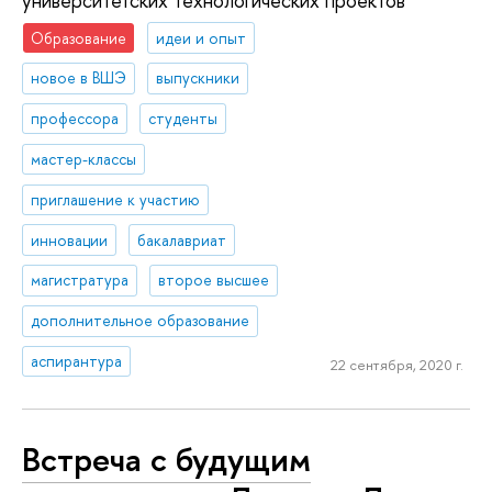
университетских технологических проектов
Образование
идеи и опыт
новое в ВШЭ
выпускники
профессора
студенты
мастер-классы
приглашение к участию
инновации
бакалавриат
магистратура
второе высшее
дополнительное образование
аспирантура
22 сентября, 2020 г.
Встреча с будущим