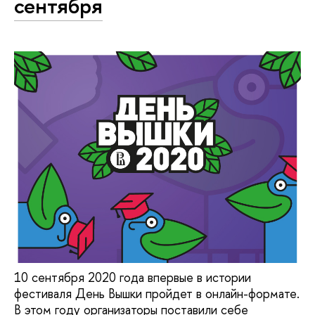
сентября
10 сентября 2020 года впервые в истории
фестиваля День Вышки пройдет в онлайн-формате.
В этом году организаторы поставили себе