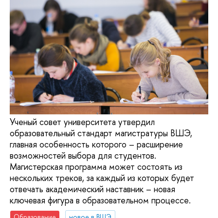
Ученый совет университета утвердил
образовательный стандарт магистратуры ВШЭ,
главная особенность которого – расширение
возможностей выбора для студентов.
Магистерская программа может состоять из
нескольких треков, за каждый из которых будет
отвечать академический наставник – новая
ключевая фигура в образовательном процессе.
Образование
новое в ВШЭ