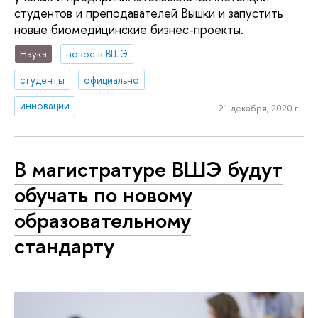
студентов и преподавателей Вышки и запустить
новые биомедицинские бизнес-проекты.
Наука
новое в ВШЭ
студенты
официально
инновации
21 декабря, 2020 г.
В магистратуре ВШЭ будут
обучать по новому
образовательному
стандарту