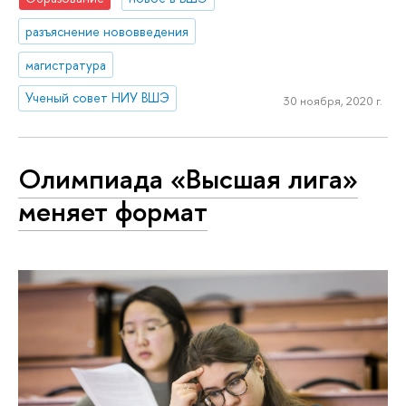
разъяснение нововведения
магистратура
Ученый совет НИУ ВШЭ
30 ноября, 2020 г.
Олимпиада «Высшая лига»
меняет формат