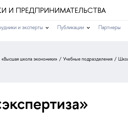
И И ПРЕДПРИНИМАТЕЛЬСТВА
удники и эксперты
Публикации
Партнеры
т «Высшая школа экономики»
Учебные подразделения
Школ
«экспертиза»