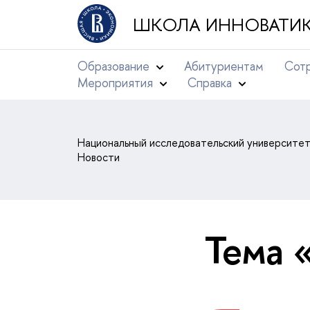
ШКОЛА ИННОВАТИК
Образование
Абитуриентам
Сотр
Мероприятия
Справка
Национальный исследовательский университе
Новости
Тема 