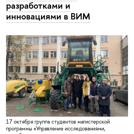
разработками и
инновациями в ВИМ
17 октября группа студентов магистерской
программы «Управление исследованиями,