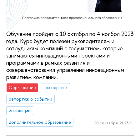
Обучение пройдет с 10 октября по 4 ноября 2023
года. Курс будет полезен руководителям и
сотрудникам компаний с госучастием, которые
занимаются инновационными проектами и
программами в рамках развития и
совершенствования управления инновационным
развитием компании.
Образование
экспертиза
репортаж о событии
инновации
дополнительное образование
20 сентября, 2023 г.