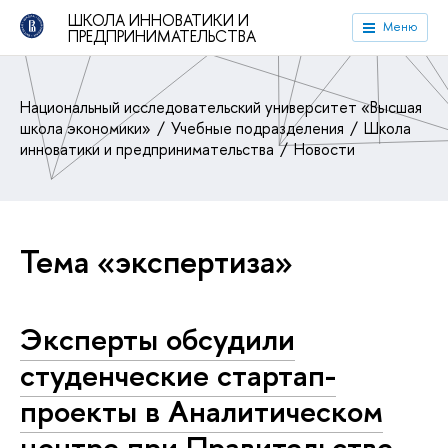
ШКОЛА ИННОВАТИКИ И
Меню
ПРЕДПРИНИМАТЕЛЬСТВА
Национальный исследовательский университет «Высшая
школа экономики»
Учебные подразделения
Школа
инноватики и предпринимательства
Новости
Тема «экспертиза»
Эксперты обсудили
студенческие стартап-
проекты в Аналитическом
центре при Правительстве