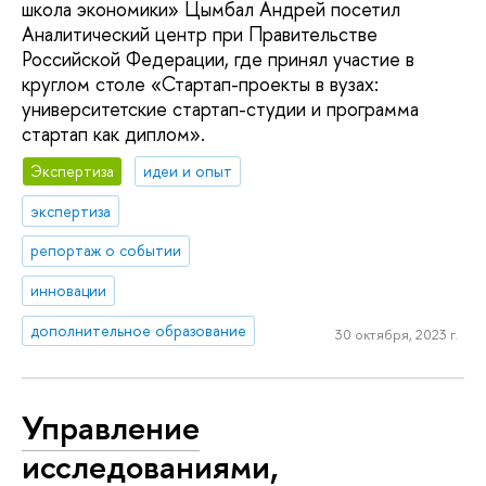
школа экономики» Цымбал Андрей посетил
Аналитический центр при Правительстве
Российской Федерации, где принял участие в
круглом столе «Стартап-проекты в вузах:
университетские стартап-студии и программа
стартап как диплом».
Экспертиза
идеи и опыт
экспертиза
репортаж о событии
инновации
дополнительное образование
30 октября, 2023 г.
Управление
исследованиями,