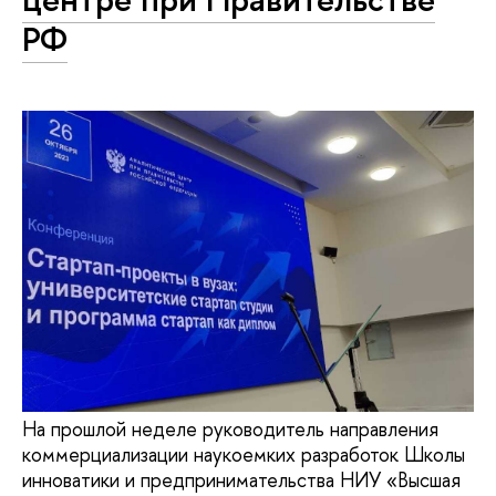
РФ
На прошлой неделе руководитель направления
коммерциализации наукоемких разработок Школы
инноватики и предпринимательства НИУ «Высшая