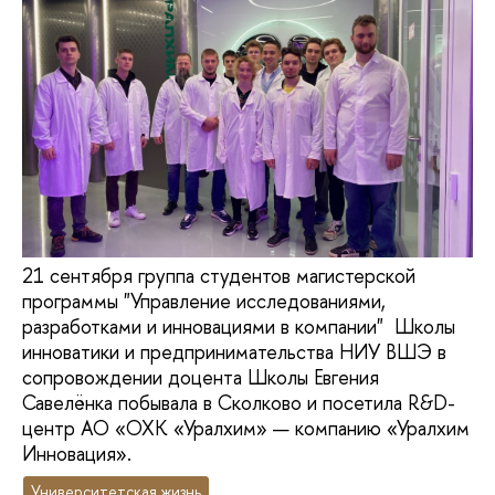
21 сентября группа студентов магистерской
программы "Управление исследованиями,
разработками и инновациями в компании" Школы
инноватики и предпринимательства НИУ ВШЭ в
сопровождении доцента Школы Евгения
Савелёнка побывала в Сколково и посетила R&D-
центр АО «ОХК «Уралхим» — компанию «Уралхим
Инновация».
Университетская жизнь