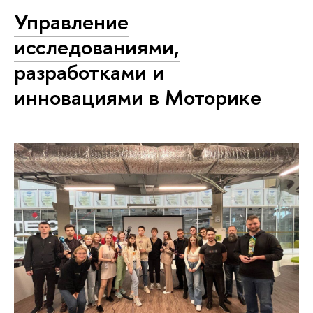
Управление
исследованиями,
разработками и
инновациями в Моторике