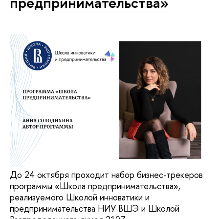
предпринимательства»
До 24 октября проходит набор бизнес-трекеров
программы «Школа предпринимательства»,
реализуемого Школой инноватики и
предпринимательства НИУ ВШЭ и Школой