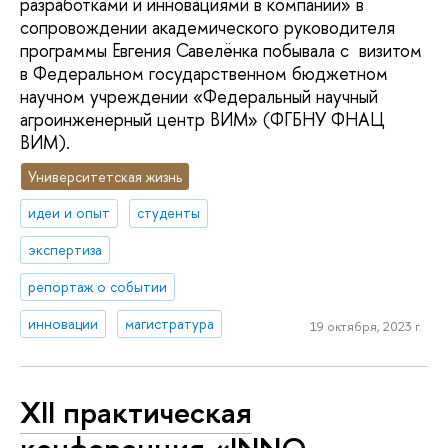
разработками и инновациями в компании» в
сопровождении академического руководителя
программы Евгения Савелёнка побывала с визитом
в Федеральном государственном бюджетном
научном учреждении «Федеральный научный
агроинженерный центр ВИМ» (ФГБНУ ФНАЦ
ВИМ).
Университетская жизнь
идеи и опыт
студенты
экспертиза
репортаж о событии
инновации
магистратура
19 октября, 2023 г.
XII практическая