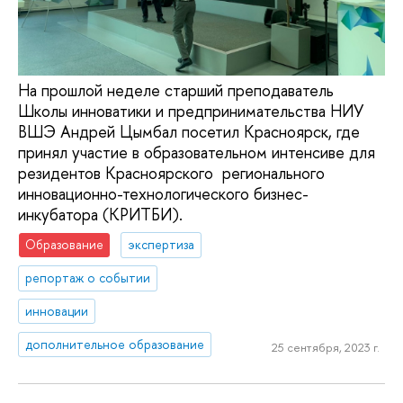
На прошлой неделе старший преподаватель
Школы инноватики и предпринимательства НИУ
ВШЭ Андрей Цымбал посетил Красноярск, где
принял участие в образовательном интенсиве для
резидентов Красноярского регионального
инновационно-технологического бизнес-
инкубатора (КРИТБИ).
Образование
экспертиза
репортаж о событии
инновации
дополнительное образование
25 сентября, 2023 г.