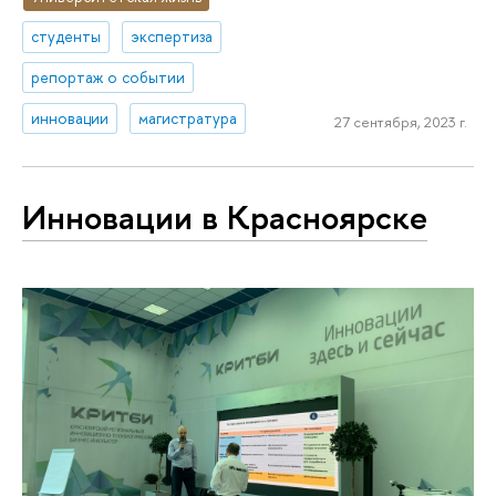
студенты
экспертиза
репортаж о событии
инновации
магистратура
27 сентября, 2023 г.
Инновации в Красноярске