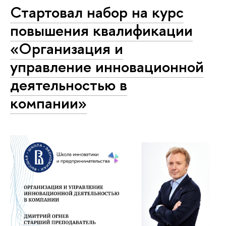
Стартовал набор на курс
повышения квалификации
«Организация и
управление инновационной
деятельностью в
компании»