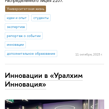
Распределенного лицея 2107.
Университетская жизнь
идеи и опыт
студенты
экспертиза
репортаж о событии
инновации
дополнительное образование
11 октября, 2023 г.
Инновации в «Уралхим
Инновация»