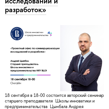
исследований и
разработок»
18 сентября в 18-00 состоится авторский семинар
старшего преподавателя Школы инноватики и
предпринимательства Цымбала Андрея