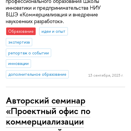
профессионального образования Школы
инноватики и предпринимательства НИУ
ВШЭ «Коммерциализация и внедрение
наукоемких разработок».
Образование
идеи и опыт
экспертиза
репортаж о событии
инновации
дополнительное образование
13 сентября, 2023 г.
Авторский семинар
«Проектный офис по
коммерциализации