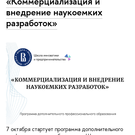
«Коммерциализация и
внедрение наукоемких
разработок»
7 октября стартует программа дополнительного