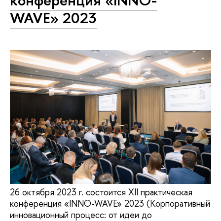
конференция «INNO-
WAVE» 2023
26 октября 2023 г. состоится XII практическая
конференция «INNO-WAVE» 2023 (Корпоративный
инновационный процесс: от идеи до