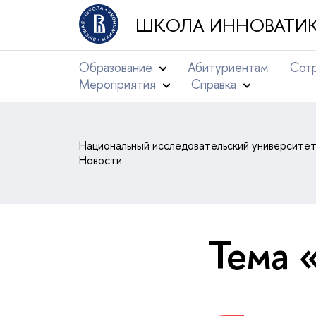
ШКОЛА ИННОВАТИК
Образование
Абитуриентам
Сотр
Мероприятия
Справка
Национальный исследовательский университе
Новости
Тема 