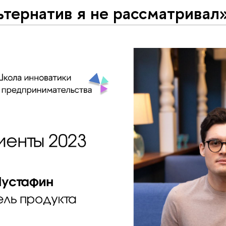
тернатив я не рассматривал