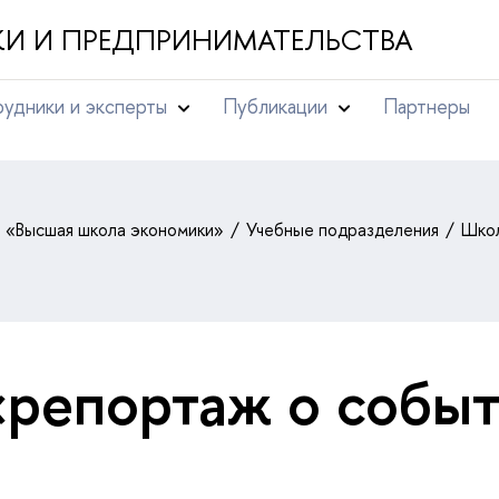
И И ПРЕДПРИНИМАТЕЛЬСТВА
удники и эксперты
Публикации
Партнеры
т «Высшая школа экономики»
Учебные подразделения
Школ
«репортаж о собы