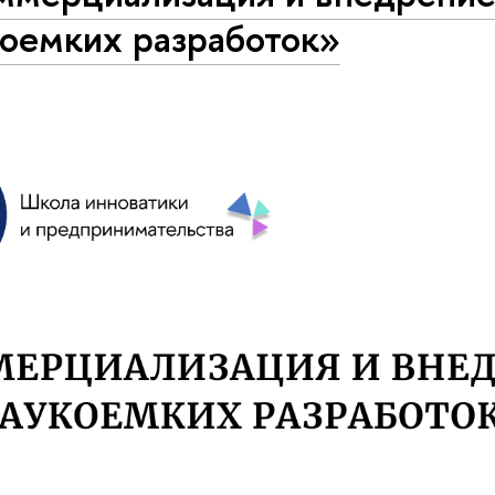
коемких разработок»