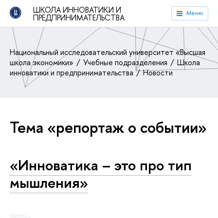
ШКОЛА ИННОВАТИКИ И
Меню
ПРЕДПРИНИМАТЕЛЬСТВА
Национальный исследовательский университет «Высшая
школа экономики»
Учебные подразделения
Школа
инноватики и предпринимательства
Новости
Тема «репортаж о событии»
«Инноватика – это про тип
мышления»