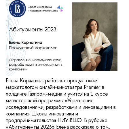
Елена Корчагина, работает продуктовым
маркетологом онлайн-кинотеатра Premier в
холдинге Газпром-медиа и учится на 1 курсе
магистерской программы «Управление
исследованиями, разработками и инновациями в
компании» Школы инноватики и
предпринимательства НИУ ВШЭ. В рубрике
«Абитуриенты 2023» Елена рассказала о том,