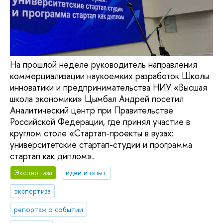
На прошлой неделе руководитель направления
коммерциализации наукоемких разработок Школы
инноватики и предпринимательства НИУ «Высшая
школа экономики» Цымбал Андрей посетил
Аналитический центр при Правительстве
Российской Федерации, где принял участие в
круглом столе «Стартап-проекты в вузах:
университетские стартап-студии и программа
стартап как диплом».
Экспертиза
идеи и опыт
экспертиза
репортаж о событии