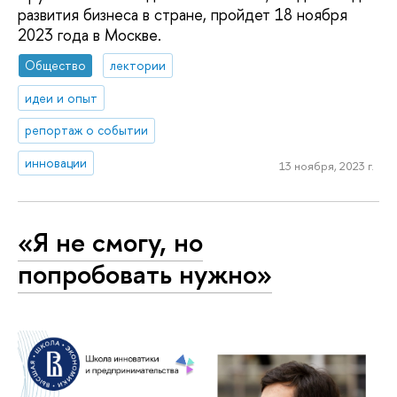
развития бизнеса в стране, пройдет 18 ноября
2023 года в Москве.
Общество
лектории
идеи и опыт
репортаж о событии
инновации
13 ноября, 2023 г.
«Я не смогу, но
попробовать нужно»