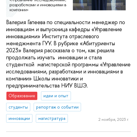
Валерия Гапеева по специальности менеджер по
инновациям и выпускница кафедры «Управление
инновациями» Института отраслевого
менеджмента ГУУ. В рубрике «Абитуриенты
2023» Валерия рассказала о том, как решила
продолжать изучать инновации и стала
студенткой магистерской программы «Управление
исследованиями, разработками и инновациями в
компании» Школы инноватики и
предпринимательства НИУ ВШЭ.
Образование
идеи и опыт
студенты
репортаж о событии
инновации
магистратура
2 ноября, 2023 г.