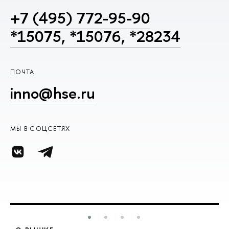
+7 (495) 772-95-90
*15075, *15076, *28234
ПОЧТА
inno@hse.ru
МЫ В СОЦСЕТЯХ