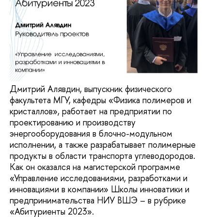
Дмитрий Алявдин, выпускник физического
факультета МГУ, кафедры «Физика полимеров и
кристаллов», работает на предприятии по
проектированию и производству
энергооборудования в блочно-модульном
исполнении, а также разрабатывает полимерные
продукты в области транспорта углеводородов.
Как он оказался на магистерской программе
«Управление исследованиями, разработками и
инновациями в компании» Школы инноватики и
предпринимательства НИУ ВШЭ – в рубрике
«Абитуриенты 2023».