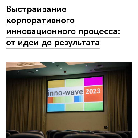
Выстраивание
корпоративного
инновационного процесса:
от идеи до результата