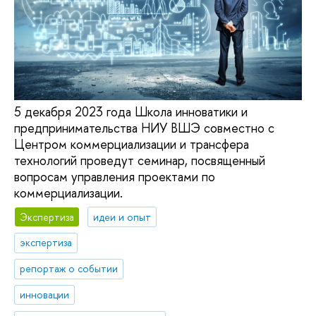
5 декабря 2023 года Школа инноватики и
предпринимательства НИУ ВШЭ совместно с
Центром коммерциализации и трансфера
технологий проведут семинар, посвященный
вопросам управления проектами по
коммерциализации.
Экспертиза
идеи и опыт
экспертиза
репортаж о событии
инновации