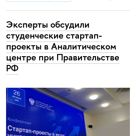
Эксперты обсудили
студенческие стартап-
проекты в Аналитическом
центре при Правительстве
РФ