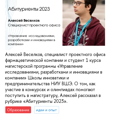
Алексей Веселков, специалист проектного офиса
фармацевтической компании и студент 1 курса
магистерской программы «Управление
исследованиями, разработками и инновациями в
компании» Школы инноватики и
предпринимательства НИУ ВШЭ. О том, как
участие в конкурсах и олимпиадах помогают
поступить в магистратуру, Алексей рассказал в
рубрике «Абитуриенты 2023».
Образование
идеи и опыт