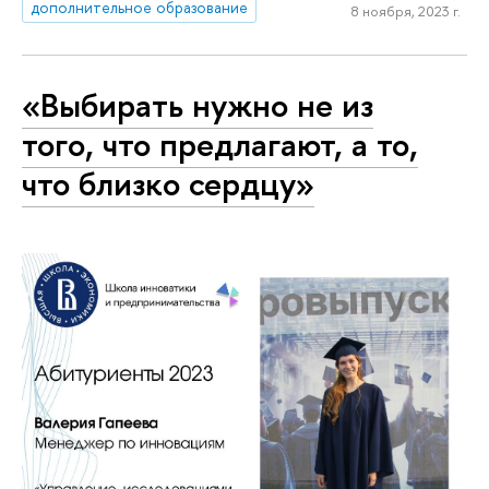
дополнительное образование
8 ноября, 2023 г.
«Выбирать нужно не из
того, что предлагают, а то,
что близко сердцу»