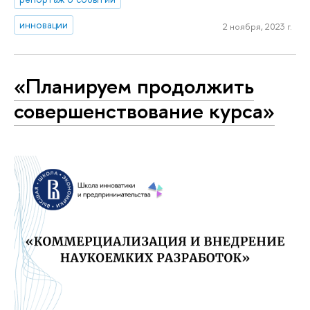
инновации
2 ноября, 2023 г.
«Планируем продолжить
совершенствование курса»