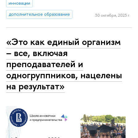
инновации
дополнительное образование
30 октября, 2023 г.
«Это как единый организм
– все, включая
преподавателей и
одногруппников, нацелены
на результат»