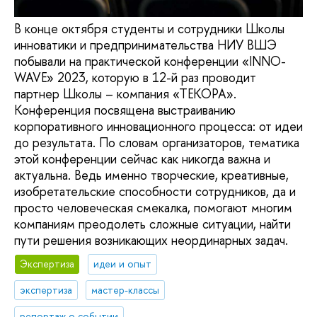
В конце октября студенты и сотрудники Школы
инноватики и предпринимательства НИУ ВШЭ
побывали на практической конференции «INNO-
WAVE» 2023, которую в 12-й раз проводит
партнер Школы – компания «ТЕКОРА».
Конференция посвящена выстраиванию
корпоративного инновационного процесса: от идеи
до результата. По словам организаторов, тематика
этой конференции сейчас как никогда важна и
актуальна. Ведь именно творческие, креативные,
изобретательские способности сотрудников, да и
просто человеческая смекалка, помогают многим
компаниям преодолеть сложные ситуации, найти
пути решения возникающих неординарных задач.
Экспертиза
идеи и опыт
экспертиза
мастер-классы
репортаж о событии