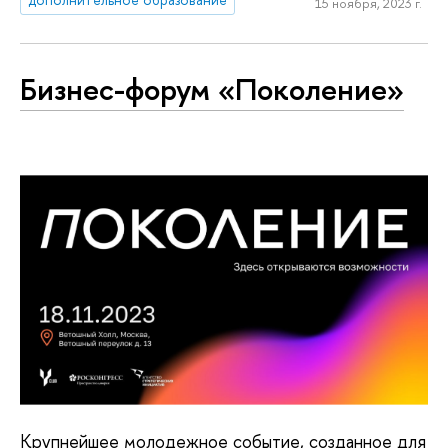
15 ноября, 2023 г.
Бизнес-форум «Поколение»
Крупнейшее молодежное событие, созданное для