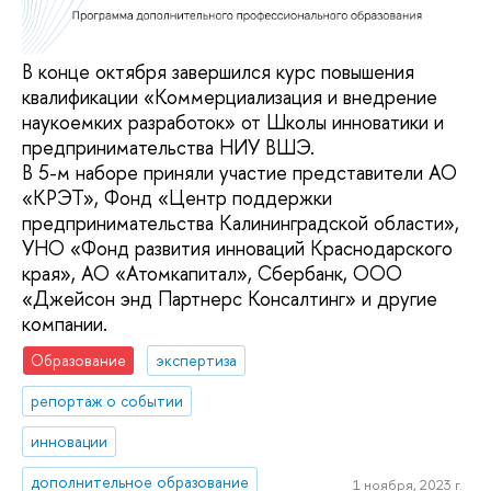
В конце октября завершился курс повышения
квалификации «Коммерциализация и внедрение
наукоемких разработок» от Школы инноватики и
предпринимательства НИУ ВШЭ.
В 5-м наборе приняли участие представители АО
«КРЭТ», Фонд «Центр поддержки
предпринимательства Калининградской области»,
УНО «Фонд развития инноваций Краснодарского
края», АО «Атомкапитал», Сбербанк, ООО
«Джейсон энд Партнерс Консалтинг» и другие
компании.
Образование
экспертиза
репортаж о событии
инновации
дополнительное образование
1 ноября, 2023 г.