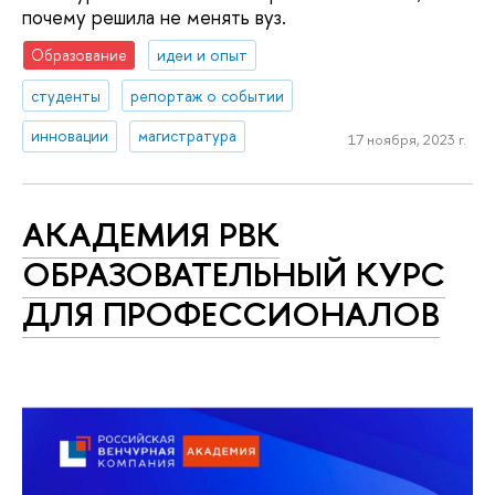
почему решила не менять вуз.
Образование
идеи и опыт
студенты
репортаж о событии
инновации
магистратура
17 ноября, 2023 г.
АКАДЕМИЯ РВК
ОБРАЗОВАТЕЛЬНЫЙ КУРС
ДЛЯ ПРОФЕССИОНАЛОВ