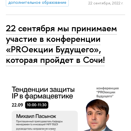
дополнительное образование
22 сентября, 2022 г.
22 сентября мы принимаем
участие в конференции
«PROекции Будущего»,
которая пройдет в Сочи!