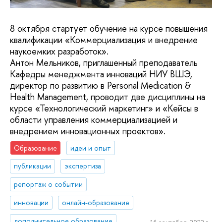
8 октября стартует обучение на курсе повышения
квалификации «Коммерциализация и внедрение
наукоемких разработок».
Антон Мельников, приглашенный преподаватель
Кафедры менеджмента инноваций НИУ ВШЭ,
директор по развитию в Personal Medication &
Health Management, проводит две дисциплины на
курсе «Технологический маркетинг» и «Кейсы в
области управления коммерциализацией и
внедрением инновационных проектов».
Образование
идеи и опыт
публикации
экспертиза
репортаж о событии
инновации
онлайн-образование
дополнительное образование