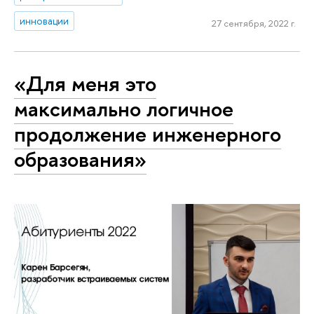
инновации
27 сентября, 2022 г.
«Для меня это
максимально логичное
продолжение инженерного
образования»