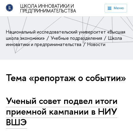
ШКОЛА ИННОВАТИКИ И
Меню
ПРЕДПРИНИМАТЕЛЬСТВА
Национальный исследовательский университет «Высшая
школа экономики»
Учебные подразделения
Школа
инноватики и предпринимательства
Новости
Тема «репортаж о событии»
Ученый совет подвел итоги
приемной кампании в НИУ
ВШЭ