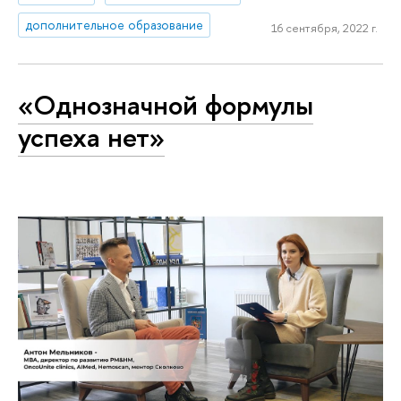
дополнительное образование
16 сентября, 2022 г.
«Однозначной формулы
успеха нет»