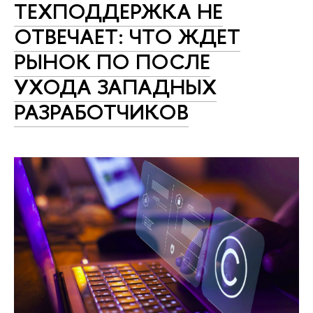
ТЕХПОДДЕРЖКА НЕ
ОТВЕЧАЕТ: ЧТО ЖДЕТ
РЫНОК ПО ПОСЛЕ
УХОДА ЗАПАДНЫХ
РАЗРАБОТЧИКОВ