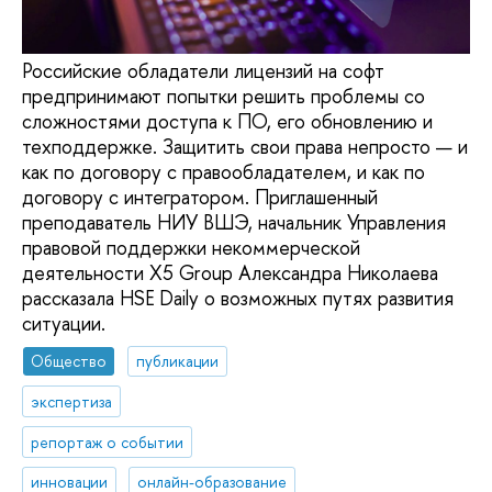
Российские обладатели лицензий на софт
предпринимают попытки решить проблемы со
сложностями доступа к ПО, его обновлению и
техподдержке. Защитить свои права непросто — и
как по договору с правообладателем, и как по
договору с интегратором. Приглашенный
преподаватель НИУ ВШЭ, начальник Управления
правовой поддержки некоммерческой
деятельности X5 Group Александра Николаева
рассказала HSE Daily о возможных путях развития
ситуации.
Общество
публикации
экспертиза
репортаж о событии
инновации
онлайн-образование