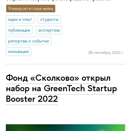
Университетская жизнь
идеи и опыт
студенты
публикации
экспертиза
репортаж о событии
инновации
28 сентября, 2022 г.
Фонд «Сколково» открыл
набор на GreenTech Startup
Booster 2022