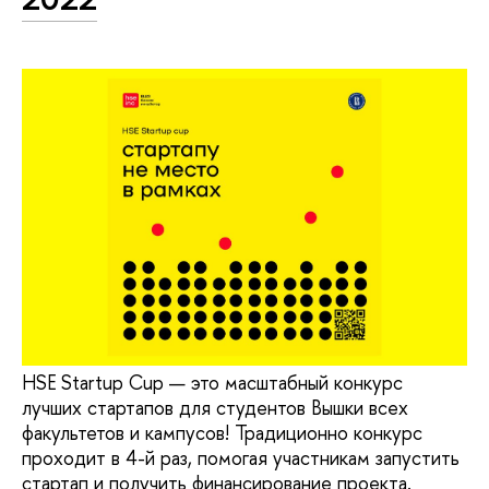
HSE Startup Cup — это масштабный конкурс
лучших стартапов для студентов Вышки всех
факультетов и кампусов! Традиционно конкурс
проходит в 4-й раз, помогая участникам запустить
стартап и получить финансирование проекта.