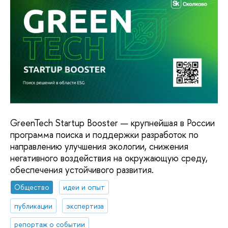
GreenTech Startup Booster — крупнейшая в России
программа поиска и поддержки разработок по
направлению улучшения экологии, снижения
негативного воздействия на окружающую среду,
обеспечения устойчивого развития.
Общество
идеи и опыт
публикации
экспертиза
репортаж о событии