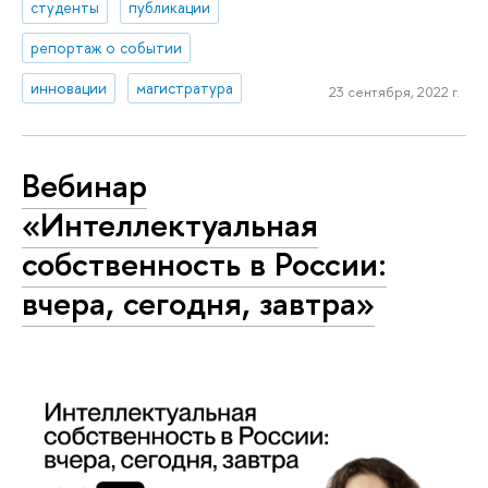
студенты
публикации
репортаж о событии
инновации
магистратура
23 сентября, 2022 г.
Вебинар
«Интеллектуальная
собственность в России:
вчера, сегодня, завтра»