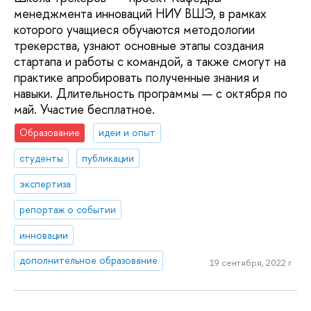
менеджмента инноваций НИУ ВШЭ, в рамках
которого учащиеся обучаются методологии
трекерства, узнают основные этапы создания
стартапа и работы с командой, а также смогут на
практике апробировать полученные знания и
навыки. Длительность программы — с октября по
май. Участие бесплатное.
Образование
идеи и опыт
студенты
публикации
экспертиза
репортаж о событии
инновации
дополнительное образование
19 сентября, 2022 г.