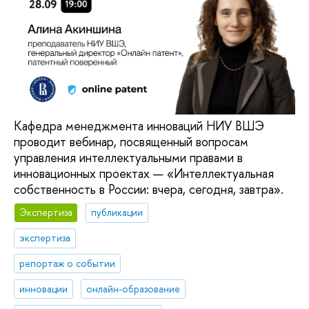
Кафедра менеджмента инноваций НИУ ВШЭ
проводит вебинар, посвященный вопросам
управления интеллектуальными правами в
инновационных проектах — «Интеллектуальная
собственность в России: вчера, сегодня, завтра».
Экспертиза
публикации
экспертиза
репортаж о событии
инновации
онлайн-образование