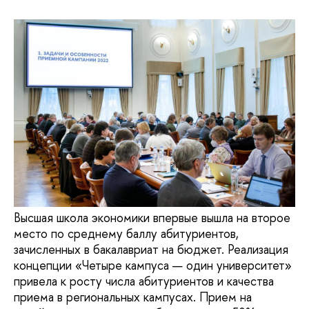
Высшая школа экономики впервые вышла на второе
место по среднему баллу абитуриентов,
зачисленных в бакалавриат на бюджет. Реализация
концепции «Четыре кампуса — один университет»
привела к росту числа абитуриентов и качества
приема в региональных кампусах. Прием на