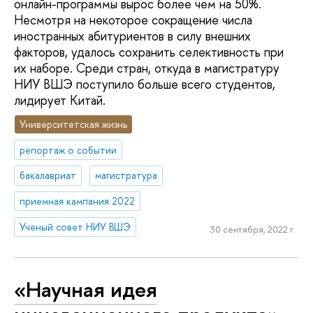
онлайн-программы вырос более чем на 50%.
Несмотря на некоторое сокращение числа
иностранных абитуриентов в силу внешних
факторов, удалось сохранить селективность при
их наборе. Среди стран, откуда в магистратуру
НИУ ВШЭ поступило больше всего студентов,
лидирует Китай.
Университетская жизнь
репортаж о событии
бакалавриат
магистратура
приемная кампания 2022
Ученый совет НИУ ВШЭ
30 сентября, 2022 г.
«Научная идея