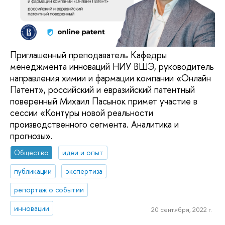
Приглашенный преподаватель Кафедры
менеджмента инноваций НИУ ВШЭ, руководитель
направления химии и фармации компании «Онлайн
Патент», российский и евразийский патентный
поверенный Михаил Пасынок примет участие в
сессии «Контуры новой реальности
производственного сегмента. Аналитика и
прогнозы».
Общество
идеи и опыт
публикации
экспертиза
репортаж о событии
инновации
20 сентября, 2022 г.