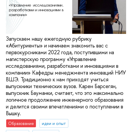
Запускаем нашу ежегодную рубрику
«Абитуриенты» и начинаем знакомить вас с
первокурсниками 2022 года, поступившими на
магистерскую программу «Управление
исследованиями, разработками и инновациями в
компании» Кафедры менеджмента инноваций НИУ
ВШЭ. Традиционно к нам приходят учиться
выпускники технических вузов. Карен Барсегян,
выпускник Бауманки, считает, что это максимально
логичное продолжение инженерного образования
и делится своими впечатлениями о поступлении в
Вышку.
Образование
идеи и опыт