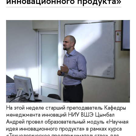
инновационного продукта»
На этой неделе старший преподаватель Кафедры
менеджмента инноваций НИУ ВШЭ Цымбал
Андрей провел образовательный модуль «Научная
идея инновационного продукта» в рамках курса
«Технологическое предпринимательство» для