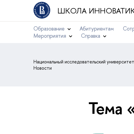
ШКОЛА ИННОВАТИК
Образование
Абитуриентам
Сотр
Мероприятия
Справка
Национальный исследовательский университе
Новости
Тема 