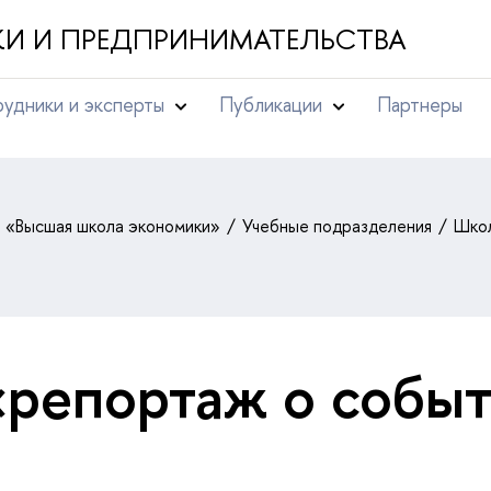
И И ПРЕДПРИНИМАТЕЛЬСТВА
удники и эксперты
Публикации
Партнеры
т «Высшая школа экономики»
Учебные подразделения
Школ
«репортаж о собы