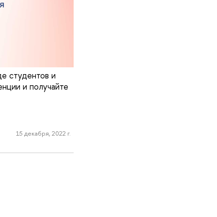
де студентов и
енции и получайте
15 декабря, 2022 г.