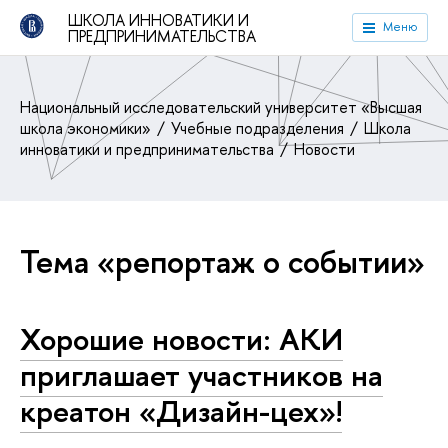
ШКОЛА ИННОВАТИКИ И
Меню
ПРЕДПРИНИМАТЕЛЬСТВА
Национальный исследовательский университет «Высшая
школа экономики»
Учебные подразделения
Школа
инноватики и предпринимательства
Новости
Тема «репортаж о событии»
Хорошие новости: АКИ
приглашает участников на
креатон «Дизайн-цех»!