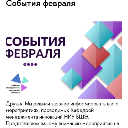
События февраля
Друзья! Мы решили заранее информировать вас о
мероприятиях, проводимых Кафедрой
менеджмента инноваций НИУ ВШЭ.
Представляем вашему вниманию мероприятия на