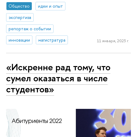
Общество
идеи и опыт
экспертиза
репортаж о событии
инновации
магистратура
11 января, 2023 г.
«Искренне рад тому, что
сумел оказаться в числе
студентов»