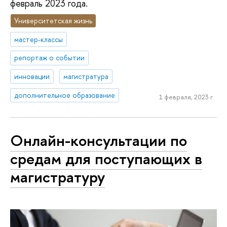
февраль 2023 года.
Университетская жизнь
мастер-классы
репортаж о событии
инновации
магистратура
дополнительное образование
1 февраля, 2023 г.
Онлайн-консультации по
средам для поступающих в
магистратуру