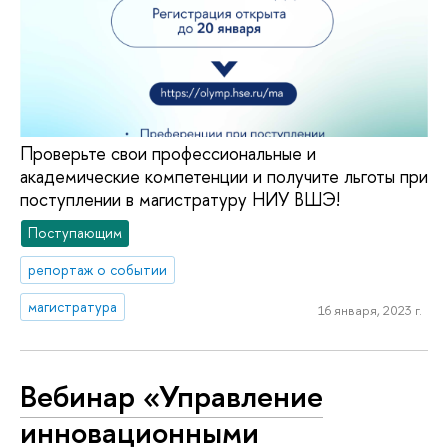
Проверьте свои профессиональные и
академические компетенции и получите льготы при
поступлении в магистратуру НИУ ВШЭ!
Поступающим
репортаж о событии
магистратура
16 января, 2023 г.
Вебинар «Управление
инновационными