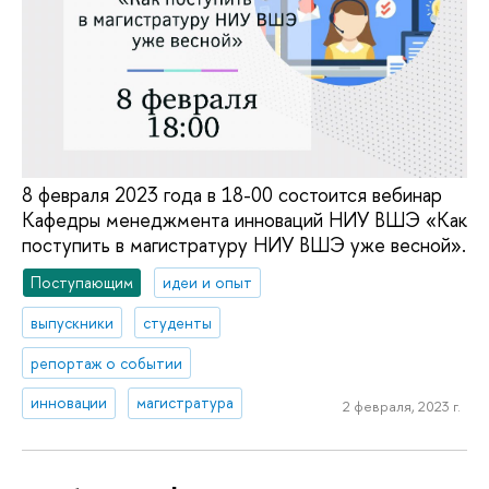
8 февраля 2023 года в 18-00 состоится вебинар
Кафедры менеджмента инноваций НИУ ВШЭ «Как
поступить в магистратуру НИУ ВШЭ уже весной».
Поступающим
идеи и опыт
выпускники
студенты
репортаж о событии
инновации
магистратура
2 февраля, 2023 г.