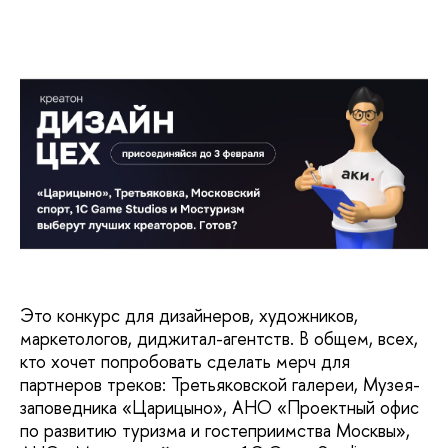
Это конкурс для дизайнеров, художников,
маркетологов, диджитал-агентств. В общем, всех,
кто хочет попробовать сделать мерч для
партнеров треков: Третьяковской галереи, Музея-
заповедника «Царицыно», АНО «Проектный офис
по развитию туризма и гостеприимства Москвы»,