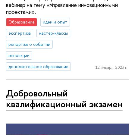
вебинар на тему «Управление инновационными
проектами».
Образование
идеи и опыт
экспертиза
мастер-классы
репортаж о событии
инновации
дополнительное образование
12 января, 2023 г.
Добровольный
квалификационный экзамен