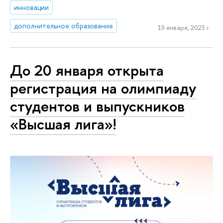
инновации
дополнительное образование
19 января, 2023 г.
До 20 января открыта
регистрация на олимпиаду
студентов и выпускников
«Высшая лига»!