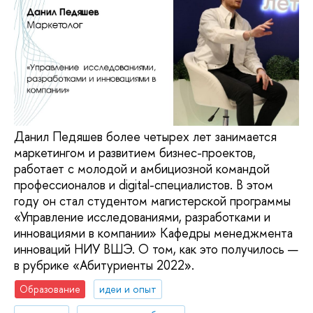
Данил Педяшев более четырех лет занимается
маркетингом и развитием бизнес-проектов,
работает с молодой и амбициозной командой
профессионалов и digital-специалистов. В этом
году он стал студентом магистерской программы
«Управление исследованиями, разработками и
инновациями в компании» Кафедры менеджмента
инноваций НИУ ВШЭ. О том, как это получилось —
в рубрике «Абитуриенты 2022».
Образование
идеи и опыт