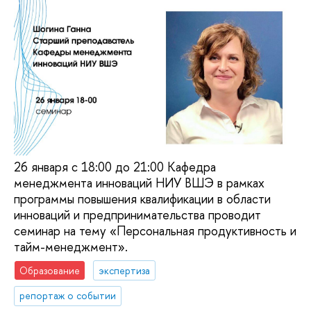
26 января с 18:00 до 21:00 Кафедра
менеджмента инноваций НИУ ВШЭ в рамках
программы повышения квалификации в области
инноваций и предпринимательства проводит
семинар на тему «Персональная продуктивность и
тайм-менеджмент».
Образование
экспертиза
репортаж о событии