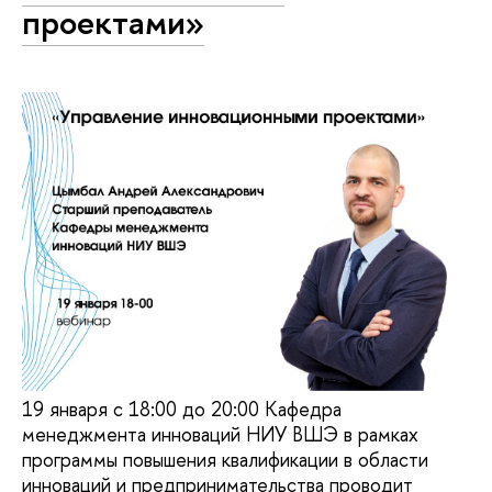
проектами»
19 января с 18:00 до 20:00 Кафедра
менеджмента инноваций НИУ ВШЭ в рамках
программы повышения квалификации в области
инноваций и предпринимательства проводит