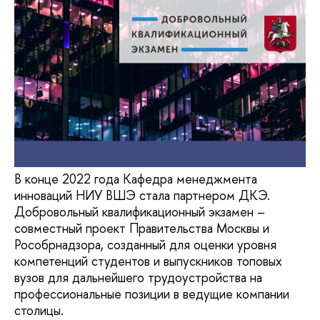
В конце 2022 года Кафедра менеджмента
инноваций НИУ ВШЭ стала партнером ДКЭ.
Добровольный квалификационный экзамен –
совместный проект Правительства Москвы и
Рособрнадзора, созданный для оценки уровня
компетенций студентов и выпускников топовых
вузов для дальнейшего трудоустройства на
профессиональные позиции в ведущие компании
столицы.