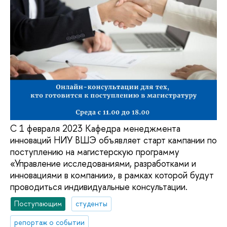
С 1 февраля 2023 Кафедра менеджмента
инноваций НИУ ВШЭ объявляет старт кампании по
поступлению на магистерскую программу
«Управление исследованиями, разработками и
инновациями в компании», в рамках которой будут
проводиться индивидуальные консультации.
Поступающим
студенты
репортаж о событии