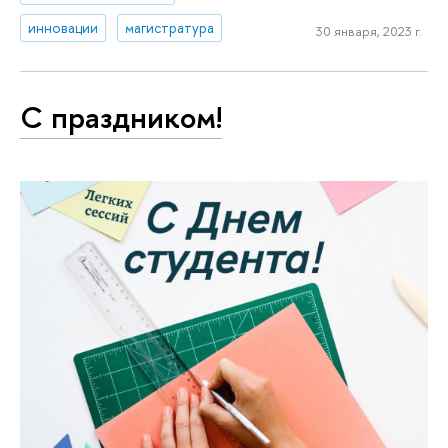
инновации
магистратура
30 января, 2023 г.
С праздником!