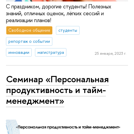
С праздником, дорогие студенты! Полезных
знаний, отличных оценок, лёгких сессий и
реализации планов!
Свободное общение
студенты
репортаж о событии
инновации
магистратура
25 января, 2023 г.
Семинар «Персональная
продуктивность и тайм-
менеджмент»