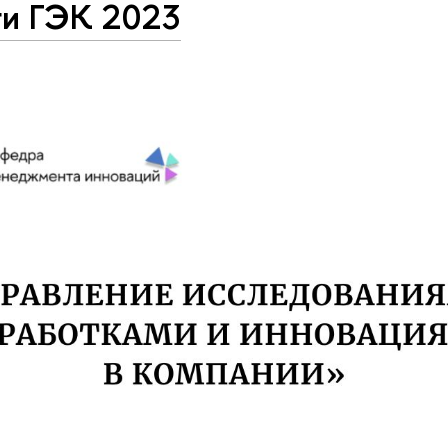
ги ГЭК 2023