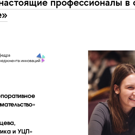
 настоящие профессионалы в
е»