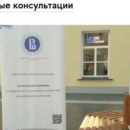
ые консультации