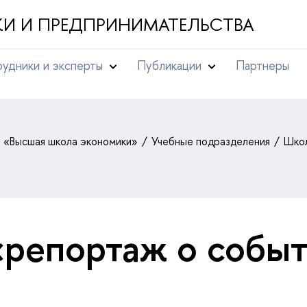
И И ПРЕДПРИНИМАТЕЛЬСТВА
удники и эксперты
Публикации
Партнеры
т «Высшая школа экономики»
Учебные подразделения
Школ
«репортаж о собы