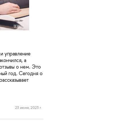
 и управление
кончился, а
отзывы о нем. Это
ый год. Сегодня о
ассказывает
23 июня, 2023 г.