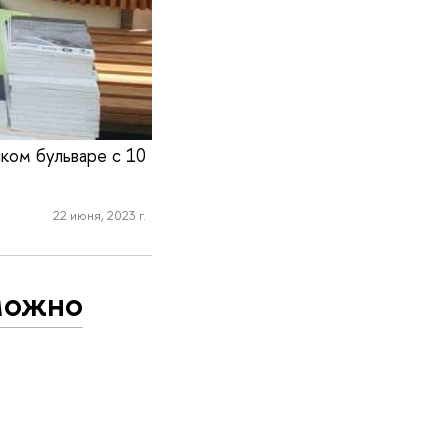
ком бульваре с 10
22 июня, 2023 г.
можно