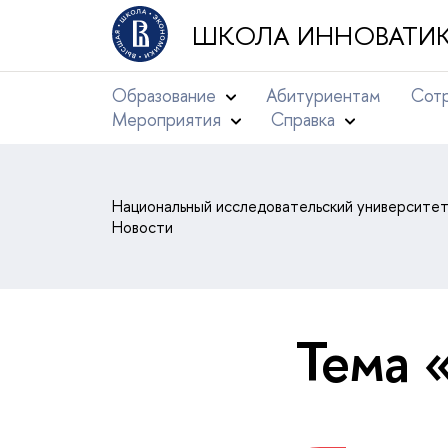
ШКОЛА ИННОВАТИК
Образование
Абитуриентам
Сотр
Мероприятия
Справка
Национальный исследовательский университе
Новости
Тема 