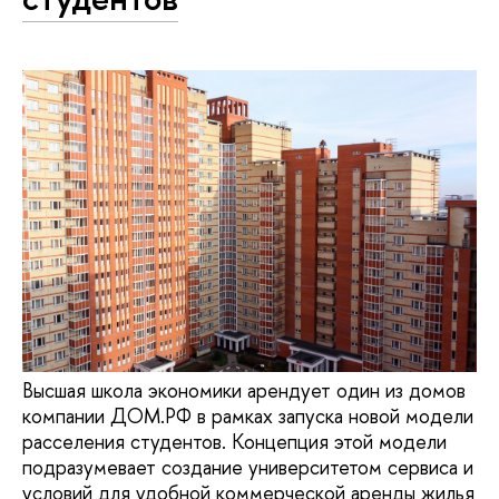
Высшая школа экономики арендует один из домов
компании ДОМ.РФ в рамках запуска новой модели
расселения студентов. Концепция этой модели
подразумевает создание университетом сервиса и
условий для удобной коммерческой аренды жилья