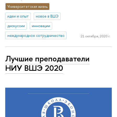
Университетская жизнь
идеи и опыт
новое в ВШЭ
дискуссии
инновации
международное сотрудничество
21 октября, 2020 г.
Лучшие преподаватели
НИУ ВШЭ 2020