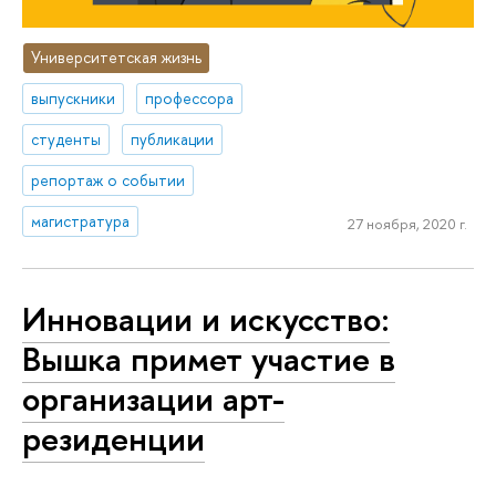
Университетская жизнь
выпускники
профессора
студенты
публикации
репортаж о событии
магистратура
27 ноября, 2020 г.
Инновации и искусство:
Вышка примет участие в
организации арт-
резиденции