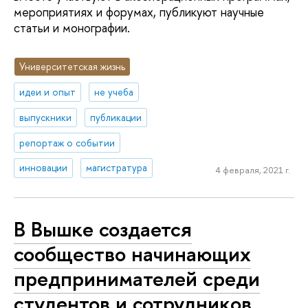
мероприятиях и форумах, публикуют научные
статьи и монографии.
Университетская жизнь
идеи и опыт
не учеба
выпускники
публикации
репортаж о событии
инновации
магистратура
4 февраля, 2021 г.
В Вышке создается
сообщество начинающих
предпринимателей среди
студентов и сотрудников