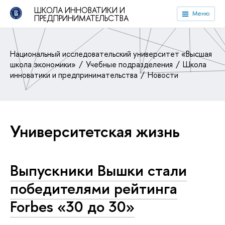
ШКОЛА ИННОВАТИКИ И
Меню
ПРЕДПРИНИМАТЕЛЬСТВА
Национальный исследовательский университет «Высшая
школа экономики»
Учебные подразделения
Школа
инноватики и предпринимательства
Новости
Университетская жизнь
Выпускники Вышки стали
победителями рейтинга
Forbes «30 до 30»