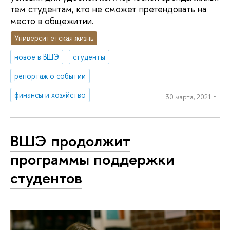
тем студентам, кто не сможет претендовать на
место в общежитии.
Университетская жизнь
новое в ВШЭ
студенты
репортаж о событии
финансы и хозяйство
30 марта, 2021 г.
ВШЭ продолжит
программы поддержки
студентов