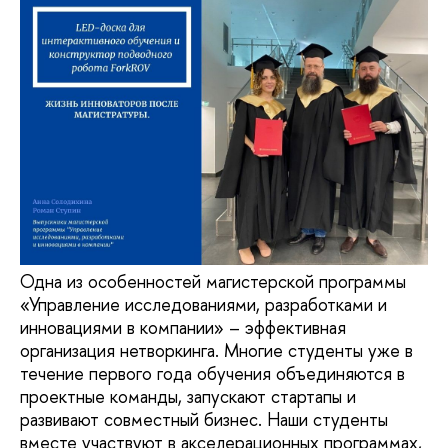
Одна из особенностей магистерской программы
«Управление исследованиями, разработками и
инновациями в компании» – эффективная
организация нетворкинга. Многие студенты уже в
течение первого года обучения объединяются в
проектные команды, запускают стартапы и
развивают совместный бизнес. Наши студенты
вместе участвуют в акселерационных программах,