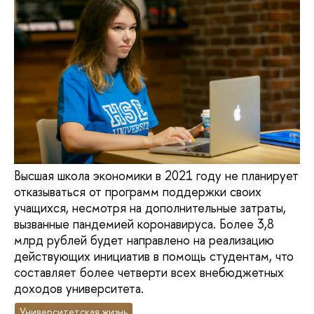
Высшая школа экономики в 2021 году не планирует
отказываться от программ поддержки своих
учащихся, несмотря на дополнительные затраты,
вызванные пандемией коронавируса. Более 3,8
млрд рублей будет направлено на реализацию
действующих инициатив в помощь студентам, что
составляет более четверти всех внебюджетных
доходов университета.
Университетская жизнь