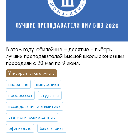
В этом году юбилейные – десятые – выборы
лучших преподавателей Высшей школы экономики
проходили с 20 мая по 9 июня.
Университетская жизнь
цифра дня
выпускники
профессора
студенты
исследования и аналитика
статистические данные
официально
бакалавриат