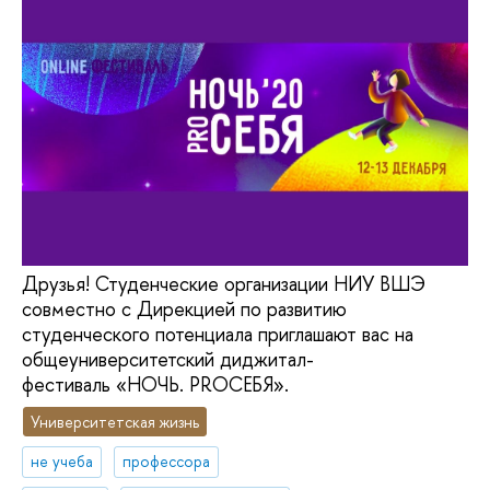
Друзья! Студенческие организации НИУ ВШЭ
совместно с Дирекцией по развитию
студенческого потенциала приглашают вас на
общеуниверситетский диджитал-
фестиваль «НОЧЬ. PROСЕБЯ».
Университетская жизнь
не учеба
профессора