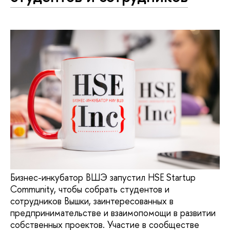
Бизнес-инкубатор ВШЭ запустил HSE Startup
Community, чтобы собрать студентов и
сотрудников Вышки, заинтересованных в
предпринимательстве и взаимопомощи в развитии
собственных проектов. Участие в сообществе