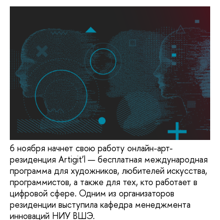
6 ноября начнет свою работу онлайн-арт-
резиденция Artigit’l — бесплатная международная
программа для художников, любителей искусства,
программистов, а также для тех, кто работает в
цифровой сфере. Одним из организаторов
резиденции выступила кафедра менеджмента
инноваций НИУ ВШЭ.