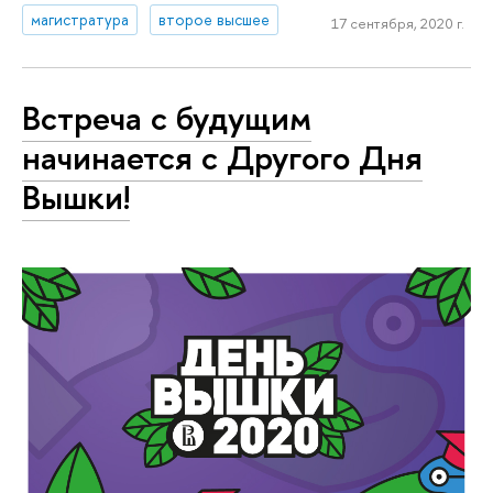
магистратура
второе высшее
17 сентября, 2020 г.
Встреча с будущим
начинается с Другого Дня
Вышки!