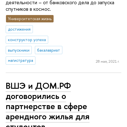
деятельности – от банковского дела до запуска
спутников в космос.
Университетская жизнь
достижения
конструктор успеха
выпускники
бакалавриат
магистратура
28 мая, 2021 г.
ВШЭ и ДОМ.РФ
договорились о
партнерстве в сфере
арендного жилья для
студентов