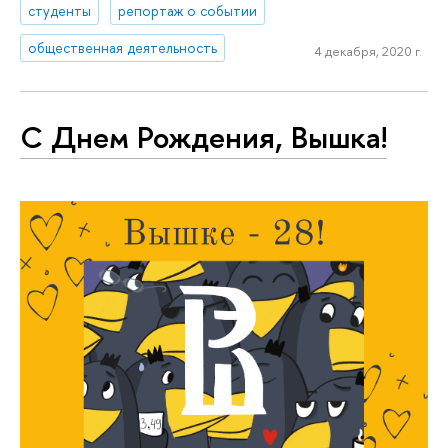
студенты
репортаж о событии
общественная деятельность
4 декабря, 2020 г.
С Днем Рождения, Вышка!