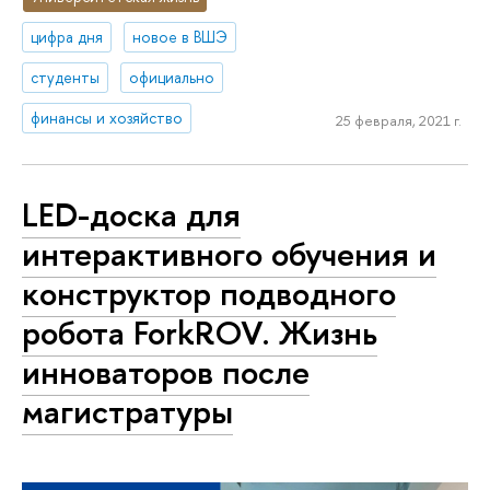
цифра дня
новое в ВШЭ
студенты
официально
финансы и хозяйство
25 февраля, 2021 г.
LED-доска для
интерактивного обучения и
конструктор подводного
робота ForkROV. Жизнь
инноваторов после
магистратуры