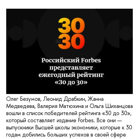
Олег Безумов, Леонид Драбкин, Жанна
Медведева, Валерия Матюхина и Ольга Шиханцова
вошли в список победителей рейтинга «30 до 30»,
который составляет издание Forbes. Все они —
выпускники Высшей школы экономики, которые к 30
годам добились больших успехов в своей сфере