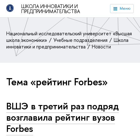
ШКОЛА ИННОВАТИКИ И
Меню
ПРЕДПРИНИМАТЕЛЬСТВА
Национальный исследовательский университет «Высшая
школа экономики»
Учебные подразделения
Школа
инноватики и предпринимательства
Новости
Тема «рейтинг Forbes»
ВШЭ в третий раз подряд
возглавила рейтинг вузов
Forbes