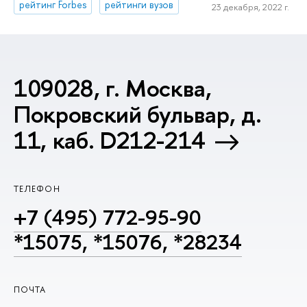
рейтинг Forbes
рейтинги вузов
23 декабря, 2022 г.
109028, г. Москва,
Покровский бульвар, д.
11, каб. D212-214
ТЕЛЕФОН
+7 (495) 772-95-90
*15075, *15076, *28234
ПОЧТА