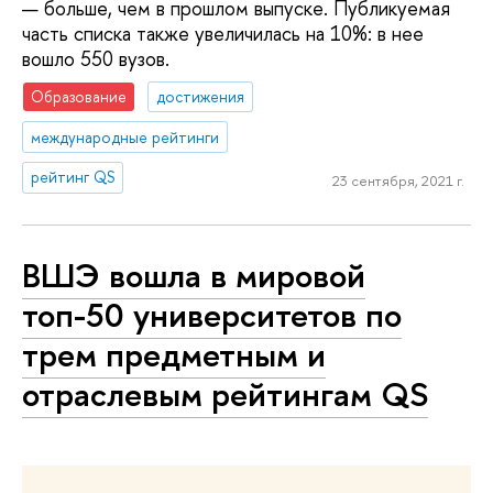
— больше, чем в прошлом выпуске. Публикуемая
часть списка также увеличилась на 10%: в нее
вошло 550 вузов.
Образование
достижения
международные рейтинги
рейтинг QS
23 сентября, 2021 г.
ВШЭ вошла в мировой
топ-50 университетов по
трем предметным и
отраслевым рейтингам QS