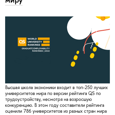
Высшая школа экономики входит в топ-250 лучших
университетов мира по версии рейтинга QS по
трудоустройству, несмотря на возросшую
конкуренцию. В этом году составители рейтинга
оценили 786 университетов из разных стран мира