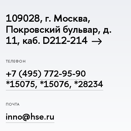
109028, г. Москва,
Покровский бульвар, д.
11, каб. D212-214
ТЕЛЕФОН
+7 (495) 772-95-90
*15075, *15076, *28234
ПОЧТА
inno@hse.ru