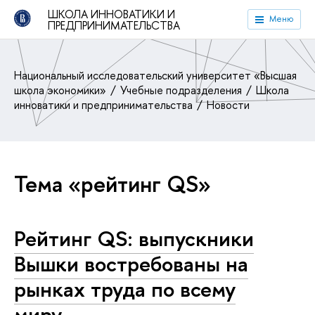
ШКОЛА ИННОВАТИКИ И
Меню
ПРЕДПРИНИМАТЕЛЬСТВА
Национальный исследовательский университет «Высшая
школа экономики»
Учебные подразделения
Школа
инноватики и предпринимательства
Новости
Тема «рейтинг QS»
Рейтинг QS: выпускники
Вышки востребованы на
рынках труда по всему
миру