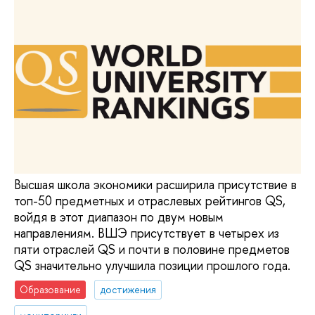
Высшая школа экономики расширила присутствие в
топ-50 предметных и отраслевых рейтингов QS,
войдя в этот диапазон по двум новым
направлениям. ВШЭ присутствует в четырех из
пяти отраслей QS и почти в половине предметов
QS значительно улучшила позиции прошлого года.
Образование
достижения