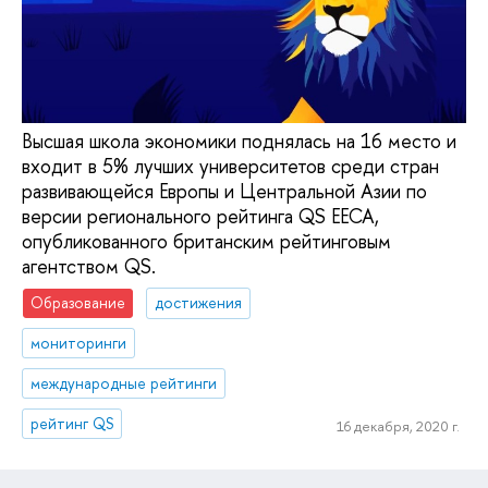
Высшая школа экономики поднялась на 16 место и
входит в 5% лучших университетов среди стран
развивающейся Европы и Центральной Азии по
версии регионального рейтинга QS EECA,
опубликованного британским рейтинговым
агентством QS.
Образование
достижения
мониторинги
международные рейтинги
рейтинг QS
16 декабря, 2020 г.