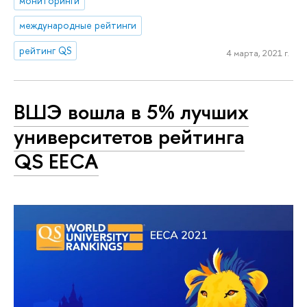
мониторинги
международные рейтинги
рейтинг QS
4 марта, 2021 г.
ВШЭ вошла в 5% лучших
университетов рейтинга
QS EECA