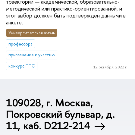
траектории — академической, образовательно-
методической или практико-ориентированной, и
этот выбор должен быть подтвержден данными в
анкете.
Университетская жизнь
профессора
приглашение к участию
конкурс ППС
12 октября, 2022 г.
109028, г. Москва,
Покровский бульвар, д.
11, каб. D212-214