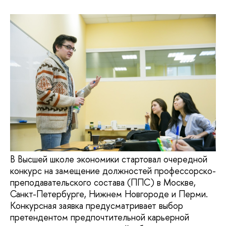
В Высшей школе экономики стартовал очередной
конкурс на замещение должностей профессорско-
преподавательского состава (ППС) в Москве,
Санкт-Петербурге, Нижнем Новгороде и Перми.
Конкурсная заявка предусматривает выбор
претендентом предпочтительной карьерной