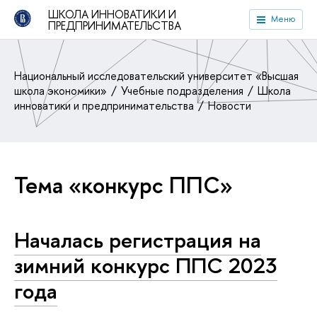
ШКОЛА ИННОВАТИКИ И
Меню
ПРЕДПРИНИМАТЕЛЬСТВА
Национальный исследовательский университет «Высшая
школа экономики»
Учебные подразделения
Школа
инноватики и предпринимательства
Новости
Тема «конкурс ППС»
Началась регистрация на
зимний конкурс ППС 2023
года