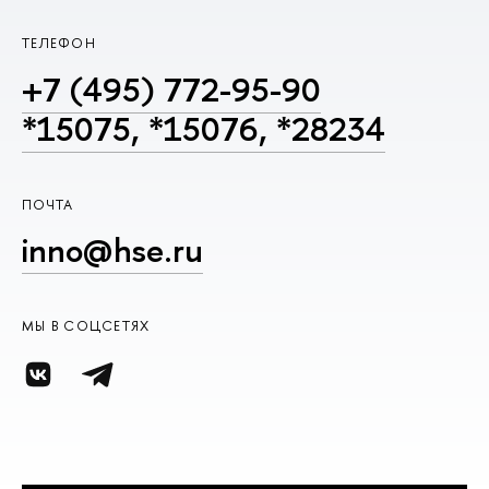
ТЕЛЕФОН
+7 (495) 772-95-90
*15075, *15076, *28234
ПОЧТА
inno@hse.ru
МЫ В СОЦСЕТЯХ