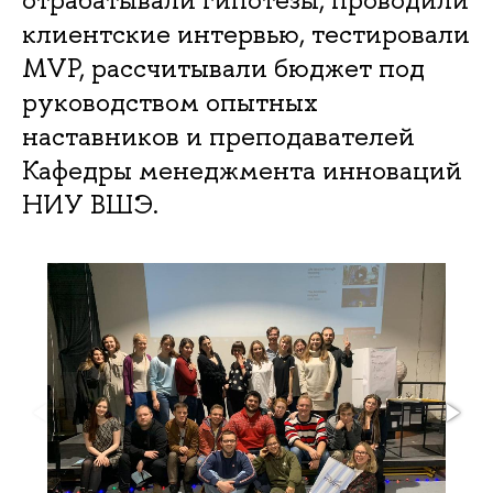
клиентские интервью, тестировали
MVP, рассчитывали бюджет под
руководством опытных
наставников и преподавателей
Кафедры менеджмента инноваций
НИУ ВШЭ.