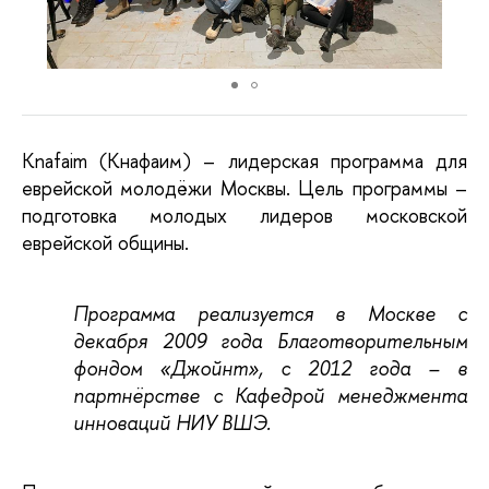
Knafaim (Кнафаим) – лидерская программа для
еврейской молодёжи Москвы. Цель программы –
подготовка молодых лидеров московской
еврейской общины.
Программа реализуется в Москве с
декабря 2009 года Благотворительным
фондом «Джойнт», с 2012 года – в
партнёрстве с Кафедрой менеджмента
инноваций НИУ ВШЭ.