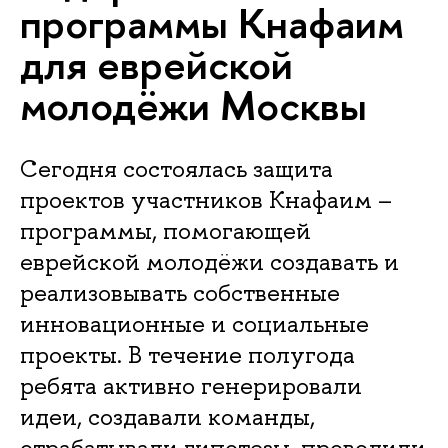
программы Кнафаим
для еврейской
молодёжи Москвы
Сегодня состоялась защита
проектов участников Кнафаим –
программы, помогающей
еврейской молодёжи создавать и
реализовывать собственные
инновационные и социальные
проекты. В течение полугода
ребята активно генерировали
идеи, создавали команды,
отрабатывали гипотезы, проводили