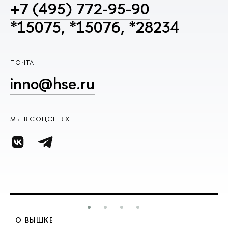
+7 (495) 772-95-90
*15075, *15076, *28234
ПОЧТА
inno@hse.ru
МЫ В СОЦСЕТЯХ
О ВЫШКЕ