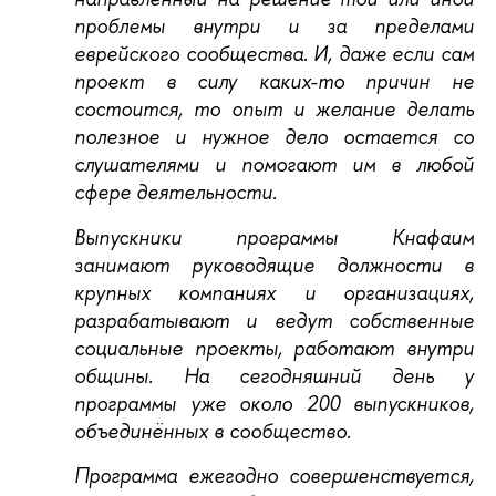
проблемы внутри и за пределами
еврейского сообщества. И, даже если сам
проект в силу каких-то причин не
состоится, то опыт и желание делать
полезное и нужное дело остается со
слушателями и помогают им в любой
сфере деятельности.
Выпускники программы Кнафаим
занимают руководящие должности в
крупных компаниях и организациях,
разрабатывают и ведут собственные
социальные проекты, работают внутри
общины. На сегодняшний день у
программы уже около 200 выпускников,
объединённых в сообщество.
Программа ежегодно совершенствуется,