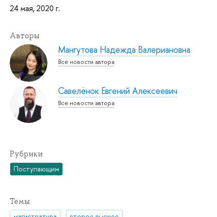
24 мая, 2020 г.
Авторы
Мангутова Надежда Валериановна
Все новости автора
Савелёнок Евгений Алексеевич
Все новости автора
Рубрики
Поступающим
Темы
магистратура
второе высшее