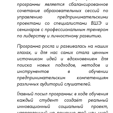
программы является сбалансированное
сочетание образовательных сессий по
управлению предпринимательскими
проектами со специалистами ВШЭ и
семинаров с профессиональным тренером
по лидерству и личностному развитию.
Программа росла и развивалась на наших
глазах, и для нас самих стала ценным
источником идей и вдохновением для
поиска новых подходов, методов и
инструментов в обучении
предпринимательским компетенциям
различных аудиторий слушателей.
Главный посыл программы: в ходе обучения
каждый студент создаёт реальный
инновационный социальный проект,
направленный на решение той или иной