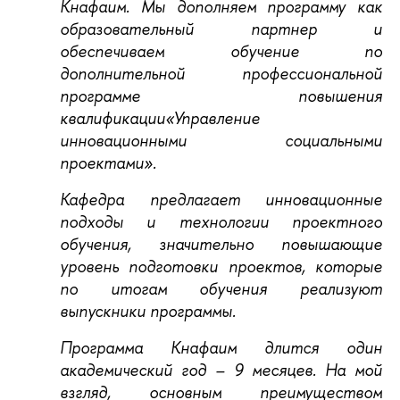
Кнафаим. Мы дополняем программу как
образовательный партнер и
обеспечиваем обучение по
дополнительной профессиональной
программе повышения
квалификации«Управление
инновационными социальными
проектами».
Кафедра предлагает инновационные
подходы и технологии проектного
обучения, значительно повышающие
уровень подготовки проектов, которые
по итогам обучения реализуют
выпускники программы.
Программа Кнафаим длится один
академический год – 9 месяцев. На мой
взгляд, основным преимуществом