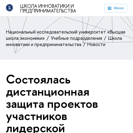
ШКОЛА ИННОВАТИКИ И
Меню
ПРЕДПРИНИМАТЕЛЬСТВА
Национальный исследовательский университет «Высшая
школа экономики»
Учебные подразделения
Школа
инноватики и предпринимательства
Новости
Состоялась
дистанционная
защита проектов
участников
лидерской