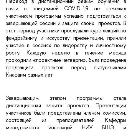
Переход в дистанционный режим обучения в
связи с эпидемией COVID-19 не помешал
участникам программы успешно подготовиться к
завершающей сессии и защите своих проектов. В
этот период участники прослушали курс лекций по
фандрайзингу и искусству презентации, приняли
участие в сессиях по лидерству и личностному
росту. Каждую неделю в течение месяца
проходили «проектные четверги», была проведена
предзащита проектов перед выпускниками
Кнафаим разных лет.
Завершающим этапом программы стала
дистанционная защита проектов. Презентации
участников были представлены членам комиссии,
состоящей из преподавателей Кафедры
менеджмента инноваций НИУ ВШЭ и