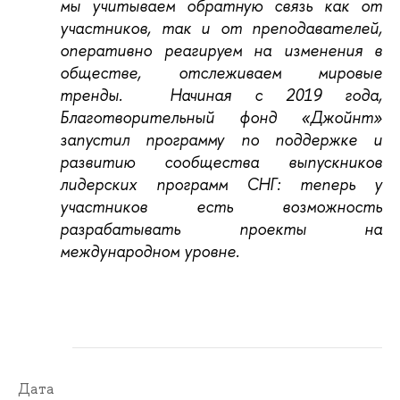
мы учитываем обратную связь как от
участников, так и от преподавателей,
оперативно реагируем на изменения в
обществе, отслеживаем мировые
тренды. Начиная с 2019 года,
Благотворительный фонд «Джойнт»
запустил программу по поддержке и
развитию сообщества выпускников
лидерских программ СНГ: теперь у
участников есть возможность
разрабатывать проекты на
международном уровне.
Дата