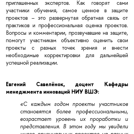
приглашенных экспертов. Как говорят сами
участники обучения, самое ценное в защите
проектов – это развернутая обратная связь от
практиков и профессиональная оценка проектов.
Вопросы и комментарии, прозвучавшие на защите,
помогут участникам объективно оценить свои
проекты с разных точек зрения и внести
необходимые корректировки для дальнейшей
успешной реализации.
Евгений Савелёнок, доцент Кафедры
менеджмента инноваций НИУ ВШЭ:
«С каждым годом проекты участников
становятся более профессиональными,
возрастает уровень их проработки и
представления. В этом году мы увидели
много оригинальных проектов на разных