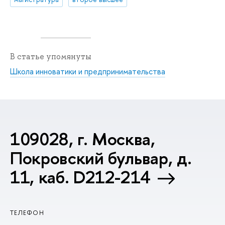
В статье упомянуты
Школа инноватики и предпринимательства
109028, г. Москва,
Покровский бульвар, д.
11, каб. D212-214
ТЕЛЕФОН