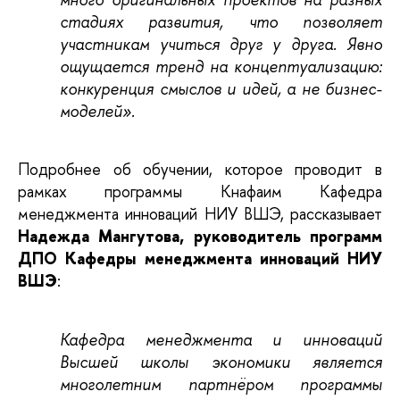
стадиях развития, что позволяет
участникам учиться друг у друга. Явно
ощущается тренд на концептуализацию:
конкуренция смыслов и идей, а не бизнес-
моделей».
Подробнее об обучении, которое проводит в
рамках программы Кнафаим Кафедра
менеджмента инноваций НИУ ВШЭ, рассказывает
Надежда Мангутова, руководитель программ
ДПО Кафедры менеджмента инноваций НИУ
ВШЭ
:
Кафедра менеджмента и инноваций
Высшей школы экономики является
многолетним партнёром программы