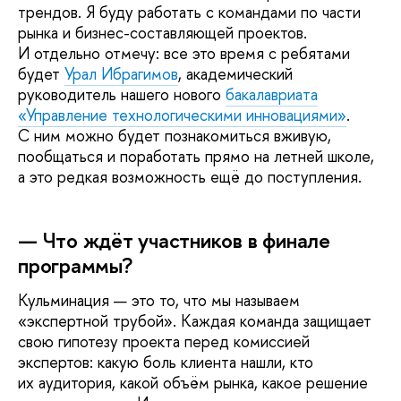
трендов. Я буду работать с командами по части
рынка и бизнес-составляющей проектов.
И отдельно отмечу: все это время с ребятами
будет
Урал Ибрагимов
, академический
руководитель нашего нового
бакалавриата
«Управление технологическими инновациями»
.
С ним можно будет познакомиться вживую,
пообщаться и поработать прямо на летней школе,
а это редкая возможность ещё до поступления.
— Что ждёт участников в финале
программы?
Кульминация — это то, что мы называем
«экспертной трубой». Каждая команда защищает
свою гипотезу проекта перед комиссией
экспертов: какую боль клиента нашли, кто
их аудитория, какой объём рынка, какое решение