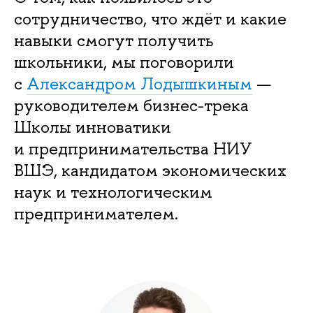
сотрудничество, что ждёт и какие
навыки смогут получить
школьники, мы поговорили
с
Александром Лодышкиным
—
руководителем бизнес-трека
Школы инноватики
и предпринимательства НИУ
ВШЭ, кандидатом экономических
наук и технологическим
предпринимателем.