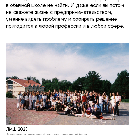
в обычной школе не найти. И даже если вы потом
не свяжете жизнь с предпринимательством,
умение видеть проблему и собирать решение
пригодится в любой профессии и в любой сфере.
ЛМШ 2025
Летняя многопрофильная школа «Грани