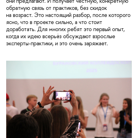
они предлагают. И получает честную, конкретную
обратную связь от практиков, без скидок
на возраст. Это настоящий разбор, после которого
ясно, что в проекте сильно, а что стоит
доработать. Для многих ребят это первый опыт,
когда их идею всерьёз обсуждают взрослые
эксперты-практики, и это очень заряжает.