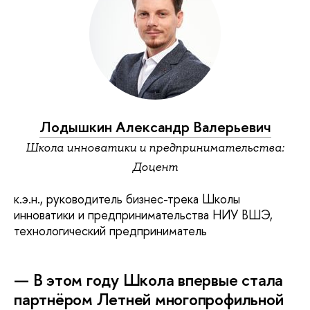
Лодышкин Александр Валерьевич
Школа инноватики и предпринимательства:
Доцент
к.э.н., руководитель бизнес-трека Школы
инноватики и предпринимательства НИУ ВШЭ,
технологический предприниматель
— В этом году Школа впервые стала
партнёром Летней многопрофильной