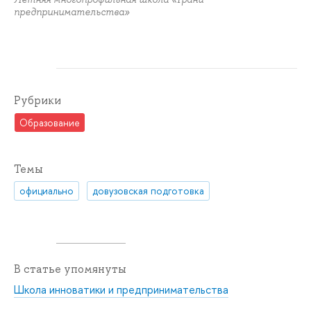
предпринимательства»
Рубрики
Образование
Темы
официально
довузовская подготовка
В статье упомянуты
Школа инноватики и предпринимательства