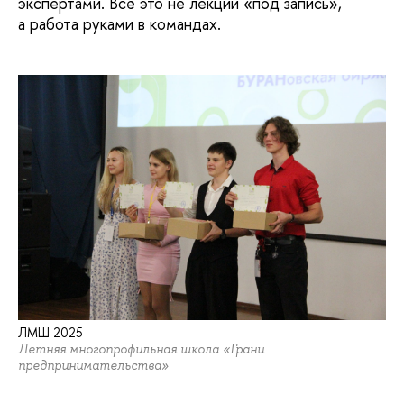
экспертами. Всё это не лекции «под запись»,
а работа руками в командах.
ЛМШ 2025
Летняя многопрофильная школа «Грани
предпринимательства»