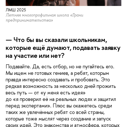
ЛМШ 2025
Летняя многопрофильная школа «Грани
предпринимательства»
— Что бы вы сказали школьникам,
которые ещё думают, подавать заявку
на участие или нет?
Подавайте. Да, есть отбор, но не пугайтесь его.
Мы ищем не готовых гениев, а ребят, которым
правда интересно создавать и пробовать. Это
редкая возможность за несколько дней прожить
весь путь — от «у меня есть идея»
до «я проверил её на реальных людях и защитил
перед экспертами». Плюс вы окажетесь среди
таких же увлечённых ребят со всей страны,
которые тоже мыслят через создание и запуск
своих идей. Это знакомства и атмосфера, которых