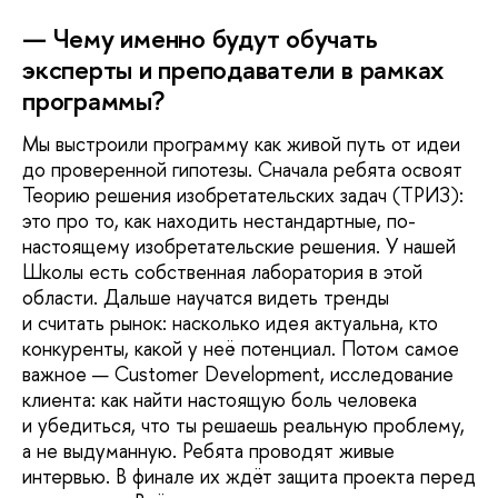
— Чему именно будут обучать
эксперты и преподаватели в рамках
программы?
Мы выстроили программу как живой путь от идеи
до проверенной гипотезы. Сначала ребята освоят
Теорию решения изобретательских задач (ТРИЗ):
это про то, как находить нестандартные, по-
настоящему изобретательские решения. У нашей
Школы есть собственная лаборатория в этой
области. Дальше научатся видеть тренды
и считать рынок: насколько идея актуальна, кто
конкуренты, какой у неё потенциал. Потом самое
важное — Customer Development, исследование
клиента: как найти настоящую боль человека
и убедиться, что ты решаешь реальную проблему,
а не выдуманную. Ребята проводят живые
интервью. В финале их ждёт защита проекта перед