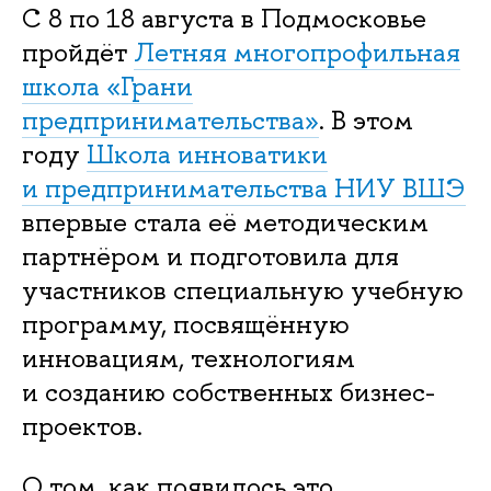
С 8 по 18 августа в Подмосковье
пройдёт
Летняя многопрофильная
школа «Грани
предпринимательства»
. В этом
году
Школа инноватики
и предпринимательства НИУ ВШЭ
впервые стала её методическим
партнёром и подготовила для
участников специальную учебную
программу, посвящённую
инновациям, технологиям
и созданию собственных бизнес-
проектов.
О том, как появилось это