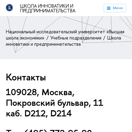
ШКОЛА ИННОВАТИКИ И
Меню
ПРЕДПРИНИМАТЕЛЬСТВА
Национальный исследовательский университет «Высшая
школа экономики»
Учебные подразделения
Школа
инноватики и предпринимательства
Контакты
109028, Москва,
Покровский бульвар, 11
каб. D212, D214