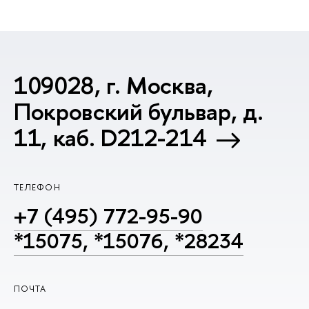
109028, г. Москва,
Покровский бульвар, д.
11, каб. D212-214
ТЕЛЕФОН
+7 (495) 772-95-90
*15075, *15076, *28234
ПОЧТА