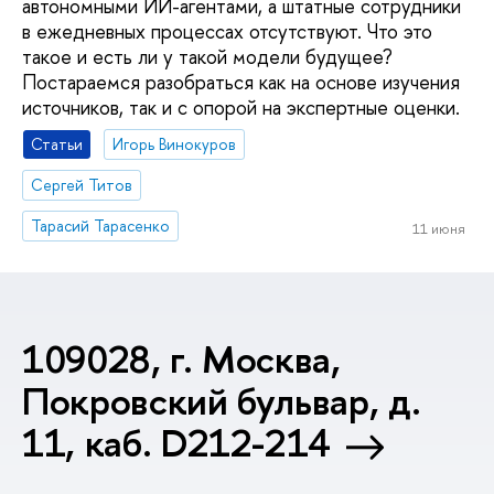
автономными ИИ-агентами, а штатные сотрудники
в ежедневных процессах отсутствуют. Что это
такое и есть ли у такой модели будущее?
Постараемся разобраться как на основе изучения
источников, так и с опорой на экспертные оценки.
Статьи
Игорь Винокуров
Сергей Титов
Тарасий Тарасенко
11 июня
109028, г. Москва,
Покровский бульвар, д.
11, каб. D212-214