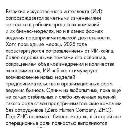
Развитие искусственного интеллекта (ИИ)
сопровождается заметными изменениями
не только в рабочих процессах компаний
и их бизнес-моделях, но и в самих формах
ведения предпринимательской деятельности.
Хотя прошедшие месяцы 2026 года
характеризуются «отрезвлением» от ИИ-хайпа,
более сдержанными темпами его освоения,
сокращением объёмов внедрения и количества
экспериментов, ИИ всё же стимулирует
возникновение новых моделей
предпринимательства и организационных форм
ведения бизнеса. Одним из любопытных, пока ещё
не самых стабильных и слабо изученных явлений
такого рода стали предпринимательские компании
без сотрудников (Zero Human Company, ZHC).
Под ZHC понимают бизнес-модель, в которой все
операционные роли полностью выполняются