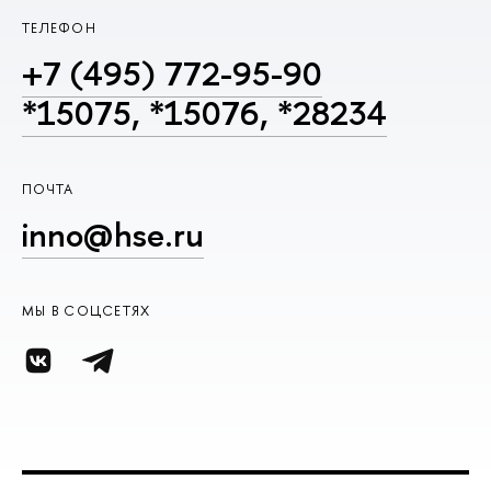
ТЕЛЕФОН
+7 (495) 772-95-90
*15075, *15076, *28234
ПОЧТА
inno@hse.ru
МЫ В СОЦСЕТЯХ