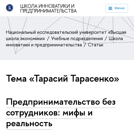
ШКОЛА ИННОВАТИКИ И
Меню
ПРЕДПРИНИМАТЕЛЬСТВА
Национальный исследовательский университет «Высшая
школа экономики»
Учебные подразделения
Школа
инноватики и предпринимательства
Статьи
Тема «Тарасий Тарасенко»
Предпринимательство без
сотрудников: мифы и
реальность