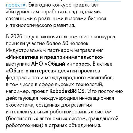
проект»
. Ежегодно конкурс предлагает
абитуриентам поработать над задачами,
связанными с реальными вызовами бизнеса
и технологического развития.
В 2026 году в заключительном этапе конкурса
приняли участие более 50 человек.
Индустриальным партнёром направления
«Инноватика и предпринимательство»
выступила
АНО «Общий интерес»
. В активе
«Общего интереса»
десятки проектов
федерального и международного масштабов,
в том числе в сфере высоких технологий,
например, проект
RobodexBRICS
. Это постоянно
действующая международная инновационная
экосистема, созданная для развития
интеллектуальных роботизированных систем
(беспилотных автономных систем, гражданской
робототехники) в странах объединения.