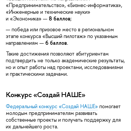
«Предпринимательство», «Бизнес-информатика»,
«Инженерные и технические науки»
и «Экономика» —
8 баллов
;
победа или призовое место в региональном
этапе конкурса «Высший пилотаж» по указанным
направлениям —
6 баллов
.
Такие достижения позволяют абитуриентам
подтвердить не только академические результаты,
но и опыт работы над проектами, исследованиями
и практическими задачами.
Конкурс «Создай НАШЕ»
Федеральный конкурс «Создай НАШЕ»
помогает
молодым предпринимателям развивать
собственные проекты и получать поддержку для
их дальнейшего роста.