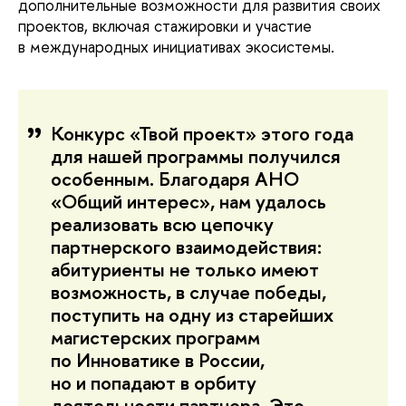
дополнительные возможности для развития своих
проектов, включая стажировки и участие
в международных инициативах экосистемы.
Конкурс «Твой проект» этого года
для нашей программы получился
особенным. Благодаря АНО
«Общий интерес», нам удалось
реализовать всю цепочку
партнерского взаимодействия:
абитуриенты не только имеют
возможность, в случае победы,
поступить на одну из старейших
магистерских программ
по Инноватике в России,
но и попадают в орбиту
деятельности партнера. Это