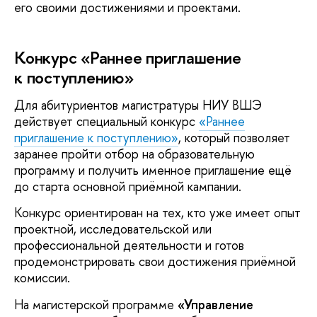
его своими достижениями и проектами.
Конкурс «Раннее приглашение
к поступлению»
Для абитуриентов магистратуры НИУ ВШЭ
действует специальный конкурс
«Раннее
приглашение к поступлению»
, который позволяет
заранее пройти отбор на образовательную
программу и получить именное приглашение ещё
до старта основной приёмной кампании.
Конкурс ориентирован на тех, кто уже имеет опыт
проектной, исследовательской или
профессиональной деятельности и готов
продемонстрировать свои достижения приёмной
комиссии.
На магистерской программе
«Управление