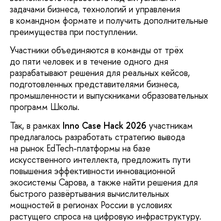
задачами бизнеса, технологий и управления
в командном формате и получить дополнительные
преимущества при поступлении.
Участники объединяются в команды от трёх
до пяти человек и в течение одного дня
разрабатывают решения для реальных кейсов,
подготовленных представителями бизнеса,
промышленности и выпускниками образовательных
программ Школы.
Так, в рамках
Inno Case Hack 2026
участникам
предлагалось разработать стратегию вывода
на рынок EdTech-платформы на базе
искусственного интеллекта, предложить пути
повышения эффективности инновационной
экосистемы Сарова, а также найти решения для
быстрого развёртывания вычислительных
мощностей в регионах России в условиях
растущего спроса на цифровую инфраструктуру.