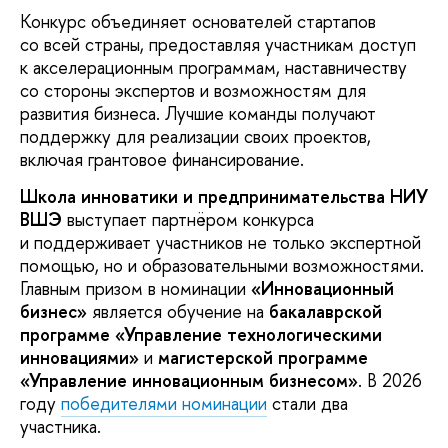
Конкурс объединяет основателей стартапов
со всей страны, предоставляя участникам доступ
к акселерационным программам, наставничеству
со стороны экспертов и возможностям для
развития бизнеса. Лучшие команды получают
поддержку для реализации своих проектов,
включая грантовое финансирование.
Школа инноватики и предпринимательства НИУ
ВШЭ
выступает партнёром конкурса
и поддерживает участников не только экспертной
помощью, но и образовательными возможностями.
Главным призом в номинации
«Инновационный
бизнес»
является обучение на
бакалаврской
программе «Управление технологическими
инновациями»
и
магистерской программе
«Управление инновационным бизнесом»
. В 2026
году
победителями номинации
стали два
участника.