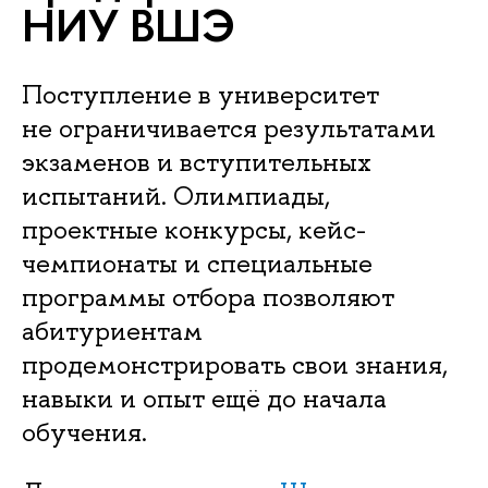
НИУ ВШЭ
Поступление в университет
не ограничивается результатами
экзаменов и вступительных
испытаний. Олимпиады,
проектные конкурсы, кейс-
чемпионаты и специальные
программы отбора позволяют
абитуриентам
продемонстрировать свои знания,
навыки и опыт ещё до начала
обучения.