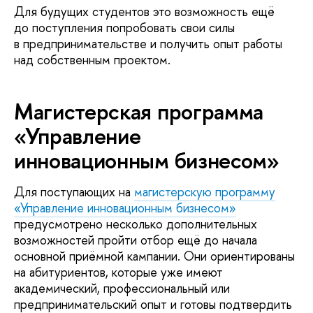
Для будущих студентов это возможность ещё
до поступления попробовать свои силы
в предпринимательстве и получить опыт работы
над собственным проектом.
Магистерская программа
«Управление
инновационным бизнесом»
Для поступающих на
магистерскую программу
«Управление инновационным бизнесом»
предусмотрено несколько дополнительных
возможностей пройти отбор ещё до начала
основной приёмной кампании. Они ориентированы
на абитуриентов, которые уже имеют
академический, профессиональный или
предпринимательский опыт и готовы подтвердить