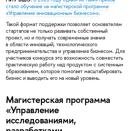
стало обучение на магистерской программе
«Управление инновационным бизнесом»
.
Такой формат поддержки позволяет основателям
стартапов не только развивать собственный
проект, но и получать современные знания
в области инноваций, технологического
предпринимательства и управления бизнесом. Для
участников конкурса это возможность совместить
практическую работу над продуктом с системным
образованием, которое помогает масштабировать
бизнес и выводить его на новый уровень.
Магистерская программа
«Управление
исследованиями,
разработками