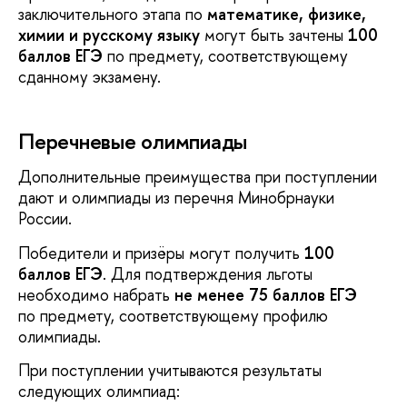
заключительного этапа по
математике, физике,
химии и русскому языку
могут быть зачтены
100
баллов ЕГЭ
по предмету, соответствующему
сданному экзамену.
Перечневые олимпиады
Дополнительные преимущества при поступлении
дают и олимпиады из перечня Минобрнауки
России.
Победители и призёры могут получить
100
баллов ЕГЭ
. Для подтверждения льготы
необходимо набрать
не менее 75 баллов ЕГЭ
по предмету, соответствующему профилю
олимпиады.
При поступлении учитываются результаты
следующих олимпиад: