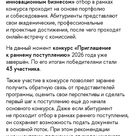
инновационным бизнесом»
отбор в рамках
конкурса проходит на основе портфолио
и собеседования. Абитуриенты представляют
свои академические, профессиональные
и проектные достижения, после чего проходят
онлайн-встречу с комиссией.
На данный момент
конкурс «Приглашение
к раннему поступлению»
2026 года уже
завершён. По его итогам победителями стали
43 участника
.
Также участие в конкурсе позволяет заранее
получить обратную связь от представителей
программы, оценить свои перспективы и сделать
первый шаг к поступлению ещё до начала
основного конкурса. Даже если абитуриент
не проходит отбор в рамках раннего поступления,
он сохраняет возможность подать документы
в основной поток. При этом рекомендации