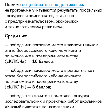
Помимо
общеобязательных достижений
,
на программе учитываются результаты профильных
конкурсов и чемпионатов, связанных
с предпринимательством, экономикой
и технологическим развитием.
Среди них:
победа или призовое место в заключительном
этапе Всероссийского кейс-чемпионата
по экономике и предпринимательству
(«КЛЮЧ») —
10 баллов
;
победа или призовое место в региональном
этапе Всероссийского кейс-чемпионата
по экономике и предпринимательству
(«КЛЮЧ») —
8 баллов
;
победа в заключительном этапе конкурса
исследовательских и проектных работ школьников
«Высший пилотаж» по направлениям