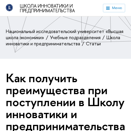
ШКОЛА ИННОВАТИКИ И
Меню
ПРЕДПРИНИМАТЕЛЬСТВА
Национальный исследовательский университет «Высшая
школа экономики»
Учебные подразделения
Школа
инноватики и предпринимательства
Статьи
Как получить
преимущества при
поступлении в Школу
инноватики и
предпринимательства