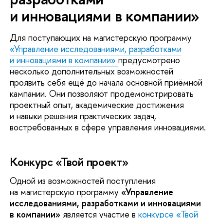
и инновациями в компании»
Для поступающих на магистерскую программу
«Управление исследованиями, разработками
и инновациями в компании»
предусмотрено
несколько дополнительных возможностей
проявить себя ещё до начала основной приёмной
кампании. Они позволяют продемонстрировать
проектный опыт, академические достижения
и навыки решения практических задач,
востребованных в сфере управления инновациями.
Конкурс «Твой проект»
Одной из возможностей поступления
на магистерскую программу
«Управление
исследованиями, разработками и инновациями
в компании»
является участие в
конкурсе «Твой