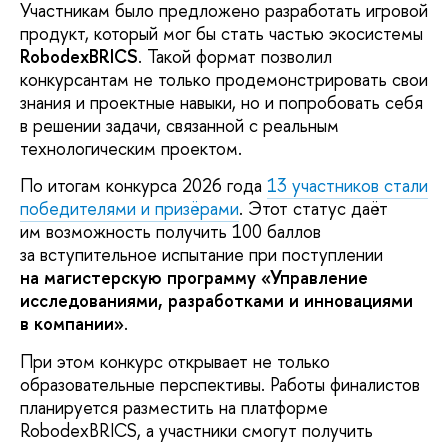
Участникам было предложено разработать игровой
продукт, который мог бы стать частью экосистемы
RobodexBRICS
. Такой формат позволил
конкурсантам не только продемонстрировать свои
знания и проектные навыки, но и попробовать себя
в решении задачи, связанной с реальным
технологическим проектом.
По итогам конкурса 2026 года
13 участников стали
победителями и призёрами
. Этот статус даёт
им возможность получить 100 баллов
за вступительное испытание при поступлении
на магистерскую программу «Управление
исследованиями, разработками и инновациями
в компании»
.
При этом конкурс открывает не только
образовательные перспективы. Работы финалистов
планируется разместить на платформе
RobodexBRICS, а участники смогут получить