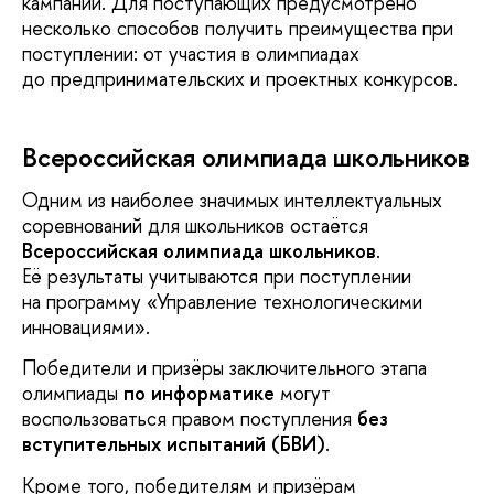
кампании. Для поступающих предусмотрено
несколько способов получить преимущества при
поступлении: от участия в олимпиадах
до предпринимательских и проектных конкурсов.
Всероссийская олимпиада школьников
Одним из наиболее значимых интеллектуальных
соревнований для школьников остаётся
Всероссийская олимпиада школьников
.
Её результаты учитываются при поступлении
на программу «Управление технологическими
инновациями».
Победители и призёры заключительного этапа
олимпиады
по информатике
могут
воспользоваться правом поступления
без
вступительных испытаний (БВИ)
.
Кроме того, победителям и призёрам