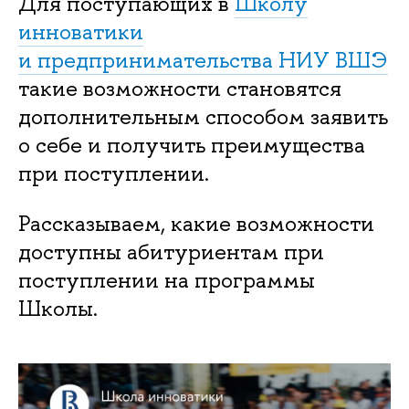
Для поступающих в
Школу
инноватики
и предпринимательства НИУ ВШЭ
такие возможности становятся
дополнительным способом заявить
о себе и получить преимущества
при поступлении.
Рассказываем, какие возможности
доступны абитуриентам при
поступлении на программы
Школы.