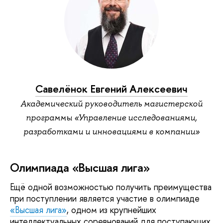
Савелёнок Евгений Алексеевич
Академический руководитель магистерской
программы «Управление исследованиями,
разработками и инновациями в компании»
Олимпиада «Высшая лига»
Ещё одной возможностью получить преимущества
при поступлении является участие в олимпиаде
«Высшая лига»
, одном из крупнейших
интеллектуальных соревнований для поступающих