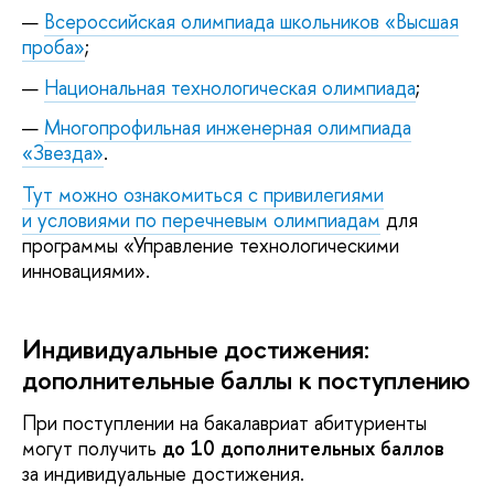
Всероссийская олимпиада школьников «Высшая
проба»
;
Национальная технологическая олимпиада
;
Многопрофильная инженерная олимпиада
«Звезда»
.
Тут можно ознакомиться с привилегиями
и условиями по перечневым олимпиадам
для
программы «Управление технологическими
инновациями».
Индивидуальные достижения:
дополнительные баллы к поступлению
При поступлении на бакалавриат абитуриенты
могут получить
до 10 дополнительных баллов
за индивидуальные достижения.