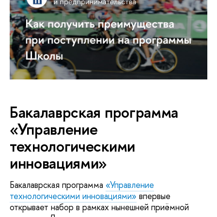
Бакалаврская программа
«Управление
технологическими
инновациями»
Бакалаврская программа
«Управление
технологическими инновациями»
впервые
открывает набор в рамках нынешней приёмной