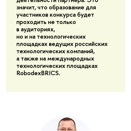
значит, что образование для
участников конкурса будет
проходить не только
в аудиториях,
но и на технологических
площадках ведущих российских
технологических компаний,
а также на международных
технологических площадках
RobodexBRICS.