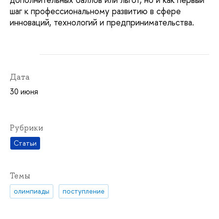
шаг к профессиональному развитию в сфере
инноваций, технологий и предпринимательства.
Дата
30 июня
Рубрики
Статьи
Темы
олимпиады
поступление